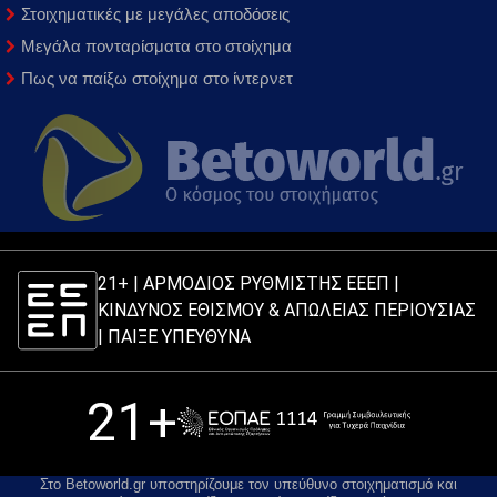
Στοιχηματικές με μεγάλες αποδόσεις
Μεγάλα πονταρίσματα στο στοίχημα
Πως να παίξω στοίχημα στο ίντερνετ
21+ | ΑΡΜΟΔΙΟΣ ΡΥΘΜΙΣΤΗΣ ΕΕΕΠ |
ΚΙΝΔΥΝΟΣ ΕΘΙΣΜΟΥ & ΑΠΩΛΕΙΑΣ ΠΕΡΙΟΥΣΙΑΣ
|
ΠΑΙΞΕ ΥΠΕΥΘΥΝΑ
21+
Στο Betoworld.gr υποστηρίζουμε τον υπεύθυνο στοιχηματισμό και