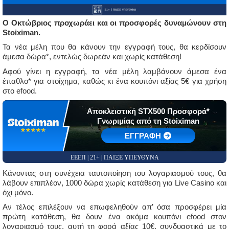
O Οκτώβριος προχωράει και οι προσφορές δυναμώνουν στη
Stoiximan.
Τα νέα μέλη που θα κάνουν την εγγραφή τους, θα κερδίσουν
άμεσα δώρα*, εντελώς δωρεάν και χωρίς κατάθεση!
Αφού γίνει η εγγραφή, τα νέα μέλη λαμβάνουν άμεσα ένα
έπαθλο* για στοίχημα, καθώς κι ένα κουπόνι αξίας 5€ για χρήση
στο efood.
Αποκλειστική STX500 Προσφορά*
Γνωριμίας από τη Stoiximan
☆☆☆☆☆
★★★★★
EΓΓΡΑΦΗ
ΕΕΕΠ | 21+ | ΠΑΙΞΕ ΥΠΕΥΘΥΝΑ
Κάνοντας στη συνέχεια ταυτοποίηση του λογαριασμού τους, θα
λάβουν επιπλέον, 1000 δώρα χωρίς κατάθεση για Live Casino και
όχι μόνο.
Αν τέλος επιλέξουν να επωφεληθούν απ’ όσα προσφέρει μία
πρώτη κατάθεση, θα δουν ένα ακόμα κουπόνι efood στον
λογαριασμό τους, αυτή τη φορά αξίας 10€, συνδυαστικά με το