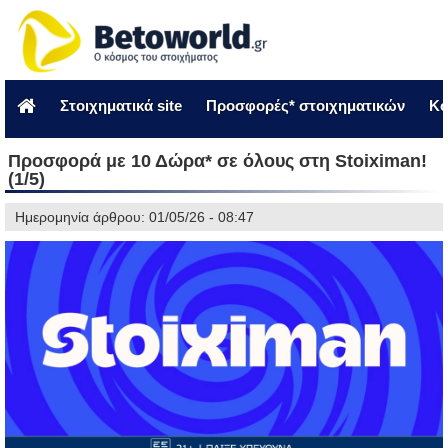
Στοιχηματικά site
Προσφορές* στοιχηματικών
Κο
Προσφορά με 10 Δώρα* σε όλους στη Stoiximan!
(1/5)
Ημερομηνία άρθρου: 01/05/26 - 08:47