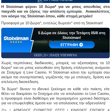
Η Stoiximan φέρνει 10 δώρα* για να μπεις απευθείας στο
παιχνίδι και να ζήσεις την απόλυτη εμπειρία. Ανακαλύπτεις
τον κόσμο της Stoiximan όπου, κάθε στιγμή μετράει!
Προσφορά με 10 Δώρα*, εντελώς δωρεάν* από τη Stoiximan!
5 Δώρα σε όλους την Τετάρτη 05/8 στη
Stoiximan!
☆☆☆☆☆
★★★★★
EΓΓΡΑΦΗ
ΕΕΕΠ | 21+ | ΠΑΙΞΕ ΥΠΕΥΘΥΝΑ
Χωρίς περίπλοκες διαδικασίες, μπορείς να αξιοποιήσεις τα 10
δώρα* και να μπεις κατευθείαν στη δράση, επιλέγοντας ανάμεσα
σε Στοίχημα ή Live Casino. Η Stoiximan κάνει την εμπειρία σου
ακόμα πιο συναρπαστική, γεμίζοντάς την με επιλογές, δράση και
ατελείωτη διασκέδαση.
Τα δώρα* δίνουν το ιδανικό ξεκίνημα σε κάθε νέο παίκτη, είτε
θέλει να δοκιμάσει το Στοίχημα είτε να απολαύσει το Live Casino,
η προσφορά είναι διαθέσιμη για περιορισμένο χρονικό διάστημα,
για να επωφεληθείς άμεσα και να απολαύσεις την αδρεναλίνη!
21+ | ΑΡΜΟΔΙΟΣ ΡΥΘΜΙΣΤΗΣ ΕΕΕΠ | ΚΙΝΔΥΝΟΣ ΕΘΙΣΜΟΥ &