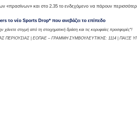
 των «πρασίνων» και στο 2.35 το ενδεχόμενο να πάρουν περισσότε
rs το νέο Sports Drop* που ανεβάζει το επίπεδο
ν χάνετε στιγμή από τη στοιχηματική δράση και τις κορυφαίες προσφορές*!
ΑΣ ΠΕΡΙΟΥΣΙΑΣ | ΕΟΠΑΕ – ΓΡΑΜΜΗ ΣΥΜΒΟΥΛΕΥΤΙΚΗΣ: 1114 | ΠΑΙΞΕ 