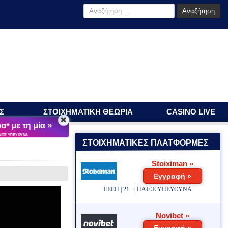
Αναζήτηση
Σ
ΣΤΟΙΧΗΜΑΤΙΚΉ ΘΕΩΡΊΑ
CASINO LIVE
* με τη μία »
ΠΑΙΞΕ ΥΠΕΥΘΥΝΑ
ΣΤΟΙΧΗΜΑΤΙΚΕΣ ΠΛΑΤΦΟΡΜΕΣ
Stoiximan »
Εγγραφή »
ΕΕΕΠ | 21+ | ΠΑΙΞΕ ΥΠΕΥΘΥΝΑ
Novibet »