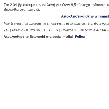
Στο 2.04 βρίσκουμε την επιλογή για Over 9,5 εύστοχα τρίποντα
Βαλένθια στο παιχνίδι.
Aποκλειστικά στην winmaste
Μην ξεχνάτε πως μπορείτε να επισκεφθείτε τη winmasters, έτσι ώστε να μη
21+ | ΑΡΜΟΔΙΟΣ ΡΥΘΜΙΣΤΗΣ ΕΕΕΠ | ΚΙΝΔΥΝΟΣ ΕΘΙΣΜΟΥ & ΑΠΩΛΕΙ
Aκουλούθησε το Betoworld στα social media!
Follow