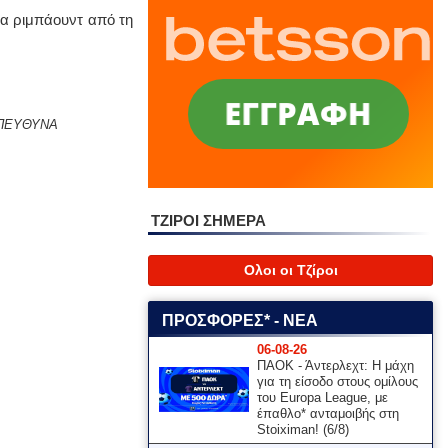
ρα ριμπάουντ από τη
ΥΠΕΥΘΥΝΑ
ΤΖΙΡΟΙ ΣΗΜΕΡΑ
Ολοι οι Τζίροι
ΠΡΟΣΦΟΡΕΣ* - ΝΕΑ
06-08-26
ΠΑΟΚ - Άντερλεχτ: Η μάχη
για τη είσοδο στους ομίλους
του Europa League, με
έπαθλο* ανταμοιβής στη
Stoiximan! (6/8)