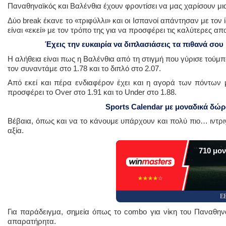
Παναθηναϊκός και Βαλένθια έχουν φροντίσει να μας χαρίσουν μια α
Δύο break έκανε το «τριφύλλι» και οι Ισπανοί απάντησαν με τον
είναι «εκεί» με τον τρόπο της για να προσφέρει τις καλύτερες απ
Έχεις την ευκαιρία να διπλασιάσεις τα πιθανά σο
Η αλήθεια είναι πως η Βαλένθια από τη στιγμή που γύρισε τούμπ
τον συναντάμε στο 1.78 και το διπλό στο 2.07.
Από εκεί και πέρα ενδιαφέρον έχει και η αγορά των πόντων με
προσφέρει το Over στο 1.91 και το Under στο 1.88.
Sports Calendar με μοναδικά δώρ
Βέβαια, όπως και να το κάνουμε υπάρχουν και πολύ πιο… ιντρι
αξία.
710 μο
☆☆☆☆☆
★★★★★
Ε
Για παράδειγμα, σημεία όπως το combo για νίκη του Παναθην
απαρατήρητα.