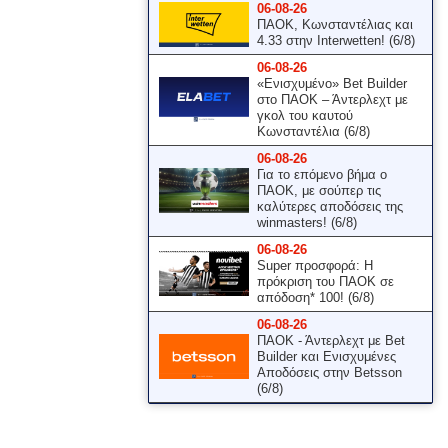
06-08-26
ΠΑΟΚ, Κωνσταντέλιας και
4.33 στην Interwetten! (6/8)
06-08-26
«Ενισχυμένο» Bet Builder
στο ΠΑΟΚ – Άντερλεχτ με
γκολ του καυτού
Κωνσταντέλια (6/8)
06-08-26
Για το επόμενο βήμα ο
ΠΑΟΚ, με σούπερ τις
καλύτερες αποδόσεις της
winmasters! (6/8)
06-08-26
Super προσφορά: Η
πρόκριση του ΠΑΟΚ σε
απόδοση* 100! (6/8)
06-08-26
ΠΑΟΚ - Άντερλεχτ με Bet
Builder και Ενισχυμένες
Αποδόσεις στην Betsson
(6/8)