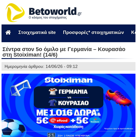
Στοιχηματικά site
Προσφορές* στοιχηματικών
Κο
Σέντρα στον 5ο όμιλο με Γερμανία – Κουρασάο
στη Stoiximan! (14/6)
Ημερομηνία άρθρου: 14/06/26 - 09:12