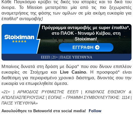
Κάθε Παγκόσμιο κρύβει τις δικές του ιστορίες και τα δικά του
όνειρα. Το Mission μετατρέπει μία από τις πιο ξεχωριστές
αναμετρήσεις της φάσης των ομίλων σε μία ακόμη ευκαιρία για
έπαθλο* ανταμοιβής!
Πρόγραμμα ανταμοιβής με super έπαθλο*,
στο ΠΑΟΚ - Ντιναμό Κιέβου, στη
Stoiximan!
☆☆☆☆☆
★★★★★
EΓΓΡΑΦΗ
ΕΕΕΠ | 21+ | ΠΑΙΞΕ ΥΠΕΥΘΥΝΑ
Μπαίνεις δυνατά στη δράση με δώρα* που σου δίνουν επιπλέον
ευκαιρίες σε Στοίχημα και
Live Casino
. Η προσφορά* είναι
διαθέσιμη για περιορισμένο χρονικό διάστημα, δίνοντάς σου την
ευκαιρία να επωφεληθείτε άμεσα.
«21+ | ΑΡΜΟΔΙΟΣ ΡΥΘΜΙΣΤΗΣ ΕΕΕΠ | ΚΙΝΔΥΝΟΣ ΕΘΙΣΜΟΥ &
ΑΠΩΛΕΙΑΣ
ΠΕΡΙΟΥΣΙΑΣ | ΕΟΠΑΕ – ΓΡΑΜΜΗ ΣΥΜΒΟΥΛΕΥΤΙΚΗΣ: 1114 |
ΠΑΙΞΕ ΥΠΕΥΘΥΝΑ»
Aκουλούθησε το Betoworld στα social media!
Follow