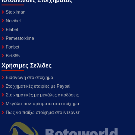
Ιστοσελίδες Στοιχήματος
Stoiximan
Novibet
Elabet
Pamestoixima
Fonbet
Bet365
Χρήσιμες Σελίδες
Εισαγωγή στο στοίχημα
Στοιχηματικές εταιρίες με Paypal
Στοιχηματικές με μεγάλες αποδόσεις
Μεγάλα πονταρίσματα στο στοίχημα
Πως να παίξω στοίχημα στο ίντερνετ