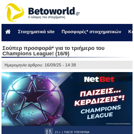
Στοιχηματικά site
Προσφορές* στοιχηματικών
Κο
Σούπερ προσφορά* για το τριήμερο του
Champions League! (16/9)
Ημερομηνία άρθρου: 16/09/25 - 14:38