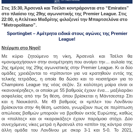
Στις 15:30, Άρσεναλ και Τσέλσι κοντράρονται στο “Emirates”
στο πλαίσιο της 29ης αγωνιστικής της Premier League. Στις
22:00, η Ατλέτικο Μαδρίτης φιλοξενεί την Μπαρτσελόνα στο
“Μetropolitano”.
Sportingbet – Αμέτρητα ειδικά στους αγώνες της Premier
League!
Ντέρμπι στο Νησί!
Με κύριο ζητούμενο τη νίκη, Άρσεναλ και Τσέλσι θα
«μονομαχήσουν» στην αναμέτρηση που ανοίγει την… αυλαία της
2ης ημέρας της 29ης αγωνιστικής στην Premier League. Κι οι δύο
ομάδες χρειάζονται το «τρίποντο» για να κρατηθούν εντός της
τελικής τετράδας, η οποία θα δώσει και το «εισιτήριο» για το
Champions League της νέας σεζόν. Σε καλύτερη μοίρα είναι οι
«κανονιέρηδες», οι οποίοι με 55 βαθμούς έχουν ένα… μαξιλαράκι
ασφαλείας από την 5η θέση, όπου βρίσκεται η Μάντσεστερ Σίτι
και η Νιουκάστλ. Με 49 βαθμούς οι «μπλε» του Λονδίνου
βρίσκονται στην 4η θέση, ωστόσο, γνωρίζουν πως σε περίπτωση
απώλειας βαθμών μπορούν να βρεθούν εκτός Ευρώπης, καθώς
οι «πολίτες» και οι «καρακάξες» έχουν παρόμοιο στόχο. Δύο
συνεχόμενες νίκες μετρά η Άρσεναλ στο «σπίτι» της κόντρα στην
άλλη ομάδα του Λονδίνου με σκορ 3-1 και 5-0. Το 2021,