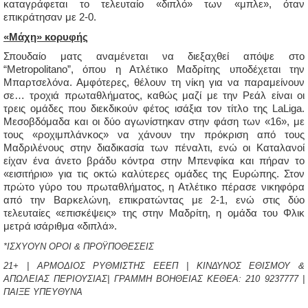
καταγράφεται το τελευταίο «διπλό» των «μπλε», όταν
επικράτησαν με 2-0.
«Μάχη» κορυφής
Σπουδαίο ματς αναμένεται να διεξαχθεί απόψε στο
“Metropolitano”, όπου η Ατλέτικο Μαδρίτης υποδέχεται την
Μπαρτσελόνα. Αμφότερες, θέλουν τη νίκη για να παραμείνουν
σε… τροχιά πρωταθλήματος, καθώς μαζί με την Ρεάλ είναι οι
τρεις ομάδες που διεκδικούν φέτος ισάξια τον τίτλο της LaLiga.
Μεσοβδόμαδα και οι δύο αγωνίστηκαν στην φάση των «16», με
τους «ροχιμπλάνκος» να χάνουν την πρόκριση από τους
Μαδριλένους στην διαδικασία των πέναλτι, ενώ οι Καταλανοί
είχαν ένα άνετο βράδυ κόντρα στην Μπενφίκα και πήραν το
«εισιτήριο» για τις οκτώ καλύτερες ομάδες της Ευρώπης. Στον
πρώτο γύρο του πρωταθλήματος, η Ατλέτικο πέρασε νικηφόρα
από την Βαρκελώνη, επικρατώντας με 2-1, ενώ στις δύο
τελευταίες «επισκέψεις» της στην Μαδρίτη, η ομάδα του Φλικ
μετρά ισάριθμα «διπλά».
*ΙΣΧΥΟΥΝ ΟΡΟΙ & ΠΡΟΫΠΟΘΕΣΕΙΣ
21+ | ΑΡΜΟΔΙΟΣ ΡΥΘΜΙΣΤΗΣ ΕΕΕΠ | ΚΙΝΔΥΝΟΣ ΕΘΙΣΜΟΥ &
ΑΠΩΛΕΙΑΣ ΠΕΡΙΟΥΣΙΑΣ| ΓΡΑΜΜΗ ΒΟΗΘΕΙΑΣ ΚΕΘΕΑ: 210 9237777 |
ΠΑΙΞΕ ΥΠΕΥΘΥΝΑ