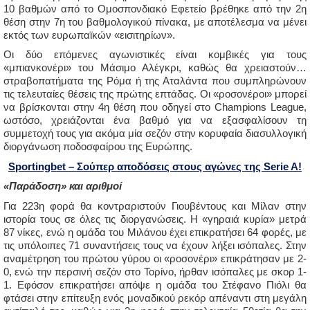
10 βαθμών από το Ομοσπονδιακό Εφετείο βρέθηκε από την 2η
θέση στην 7η του βαθμολογικού πίνακα, με αποτέλεσμα να μένει
εκτός των ευρωπαϊκών «εισιτηρίων».
Οι δύο επόμενες αγωνιστικές είναι κομβικές για τους
«μπιανκονέρι» του Μάσιμο Αλέγκρι, καθώς θα χρειαστούν…
στραβοπατήματα της Ρόμα ή της Αταλάντα που συμπληρώνουν
τις τελευταίες θέσεις της πρώτης επτάδας. Οι «ροσονέροι» μπορεί
να βρίσκονται στην 4η θέση που οδηγεί στο Champions League,
ωστόσο, χρειάζονται ένα βαθμό για να εξασφαλίσουν τη
συμμετοχή τους για ακόμα μία σεζόν στην κορυφαία διασυλλογική
διοργάνωση ποδοσφαίρου της Ευρώπης.
Sportingbet – Σούπερ αποδόσεις στους αγώνες της Serie A!
«Παράδοση» και αριθμοί
Για 223η φορά θα κοντραριστούν Γιουβέντους και Μίλαν στην
ιστορία τους σε όλες τις διοργανώσεις. Η «γηραιά κυρία» μετρά
87 νίκες, ενώ η ομάδα του Μιλάνου έχει επικρατήσει 64 φορές, με
τις υπόλοιπες 71 συναντήσεις τους να έχουν λήξει ισόπαλες. Στην
αναμέτρηση του πρώτου γύρου οι «ροσονέρι» επικράτησαν με 2-
0, ενώ την περσινή σεζόν στο Τορίνο, ήρθαν ισόπαλες με σκορ 1-
1. Εφόσον επικρατήσει απόψε η ομάδα του Στέφανο Πιόλι θα
φτάσει στην επίτευξη ενός μοναδικού ρεκόρ απέναντι στη μεγάλη