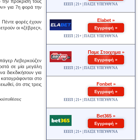
ο την πρόκριση τους
ΕΕΕΠ | 21+ | ΠΑΙΞΕ ΥΠΕΥΘΥΝΑ
υν» για 7η φορά την
Elabet »
. Πέντε φορές έχουν
ετρούν οι «ζέβρες»,
Εγγραφή »
ΕΕΕΠ | 21+ | ΠΑΙΞΕ ΥΠΕΥΘΥΝΑ
Παμε Στοιχημα »
Εγγραφή »
 Μπάγερ Λεβερκούζεν
οστά σε μία μεγάλη
ΕΕΕΠ | 21+ | ΠΑΙΞΕ ΥΠΕΥΘΥΝΑ
να διεκδικήσουν για
α καταγράφονται στο
Fonbet »
ωθεί, ότι στις τρεις
Εγγραφή »
ροϋποθέσεις
ΕΕΕΠ | 21+ | ΠΑΙΞΕ ΥΠΕΥΘΥΝΑ
Bet365 »
Εγγραφή »
ΕΕΕΠ | 21+ | ΠΑΙΞΕ ΥΠΕΥΘΥΝΑ