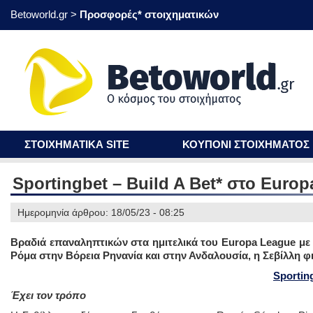
Betoworld.gr
>
Προσφορές* στοιχηματικών
ΣΤΟΙΧΗΜΑΤΙΚΆ SITE
ΚΟΥΠΌΝΙ ΣΤΟΙΧΉΜΑΤΟΣ
Sportingbet – Build A Bet* στο Europ
Ημερομηνία άρθρου: 18/05/23 - 08:25
Βραδιά επαναληπτικών στα ημιτελικά του Εuropa League με 
Ρόμα στην Βόρεια Ρηνανία και στην Ανδαλουσία, η Σεβίλλη φι
Sportin
Έχει τον τρόπο