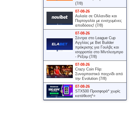
(7/8)
07-08-26
Αυλαία σε Ολλανδία και
Πορτογαλία με ενισχυμένες
αποδόσεις! (7/8)
07-08-26
Σέντρα στο League Cup
Αγγλίας με Bet Builder
πρόκρισης για Γουλβς και
ισορροπία στο Μίντλεσμπρο
- Ρέξαμ (7/8)
07-08-26
Crazy Coin Flip:
Συναρπαστικό παιχνίδι από
την Evolution (7/8)
07-08-26
STX500 Προσφορά* χωρίς
κατάθεση*⭐