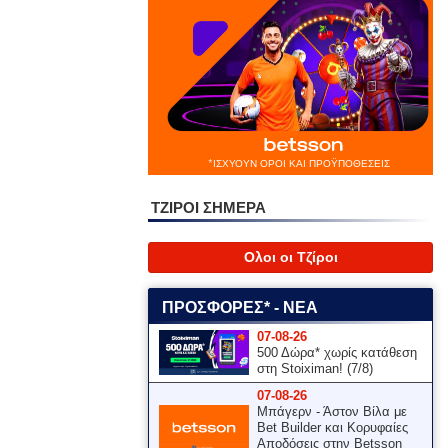
ΤΖΙΡΟΙ ΣΗΜΕΡΑ
Ολοι οι Τζίροι
ΠΡΟΣΦΟΡΕΣ* - ΝΕΑ
07-08-26
500 Δώρα* χωρίς κατάθεση
στη Stoiximan! (7/8)
07-08-26
Μπάγερν - Άστον Βίλα με
Bet Builder και Κορυφαίες
Αποδόσεις στην Betsson