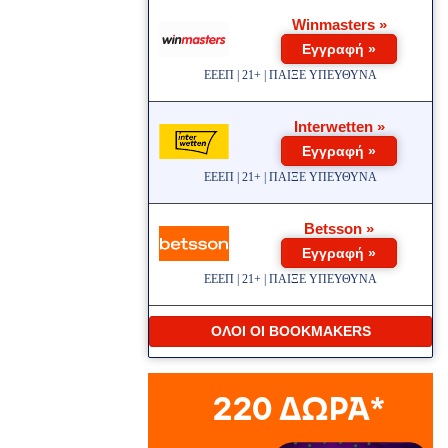
Winmasters »
Εγγραφή »
ΕΕΕΠ | 21+ | ΠΑΙΞΕ ΥΠΕΥΘΥΝΑ
Interwetten »
Εγγραφή »
ΕΕΕΠ | 21+ | ΠΑΙΞΕ ΥΠΕΥΘΥΝΑ
Betsson »
Εγγραφή »
ΕΕΕΠ | 21+ | ΠΑΙΞΕ ΥΠΕΥΘΥΝΑ
ΟΛΟΙ ΟΙ BOOKMAKERS