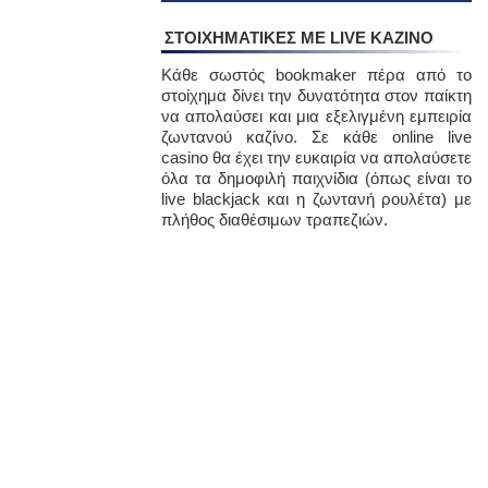
ΣΤΟΙΧΗΜΑΤΙΚΈΣ ΜΕ LIVE ΚΑΖΙΝΟ
Κάθε σωστός bookmaker πέρα από το
στοίχημα δίνει την δυνατότητα στον παίκτη
να απολαύσει και μια εξελιγμένη εμπειρία
ζωντανού καζίνο. Σε κάθε online live
casino θα έχει την ευκαιρία να απολαύσετε
όλα τα δημοφιλή παιχνίδια (όπως είναι το
live blackjack και η ζωντανή ρουλέτα) με
πλήθος διαθέσιμων τραπεζιών.