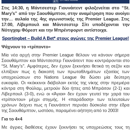
Στις
14:30, η Μάντσεστερ Γιουνάιτεντ φιλοξενείται στο “St.
Mary’s” από την Σαουθάμπτον, στην αναμέτρηση που ανοίγει
την… αυλαία της 4ης αγωνιστικής της Premier League. Στις
17:00, Λίβερπουλ και Μάντσεστερ Σίτι υποδέχονται την
Νότιγχαμ Φόρεστ και την Μπρέντφορντ αντίστοιχα.
Sportingbet – Build A Bet* στους αγώνες της Premier League!
Ψάχνουν το «τρίποντο»
Μία νέα αρχή στην Premier League θέλουν να κάνουν σήμερα
Σαουθάμπτον και Μάντσεστερ Γιουνάιτεντ που κοντράρονται στο
“St. Mary’s”. Αμφότερες, δεν έχουν ξεκινήσει θετικά τη σεζόν και
ελπίζουν πως η διακοπή των πρωταθλημάτων εξαιτίας των
υποχρεώσεων στο Νations League θα δώσει μία δεύτερη
ευκαιρία. Οι «κόκκινοι διάβολοι» εκτός της νίκης στην πρεμιέρα
κόντρα στη Φούλαμ, μετρούν δύο ήττες από Μπράιτον (2-1) και
Λίβερπουλ (3-0), ενώ οι «Άγιοι» δεν έχουν γευτεί την χαρά του
«τρίποντου» μέχρι στιγμής. Η «παράδοση» των τελευταίων
χρόνων δείχνει πως η Γιουνάιτεντ περνάει δύσκολα στην έδρα
της Σαουθάμπτον, ωστόσο, παραμένει αήττητη από το 2003!
Για το 4×4
Με άγριες διαθέσεις έχουν ξεκινήσει τις υποχρεώσεις τους τη