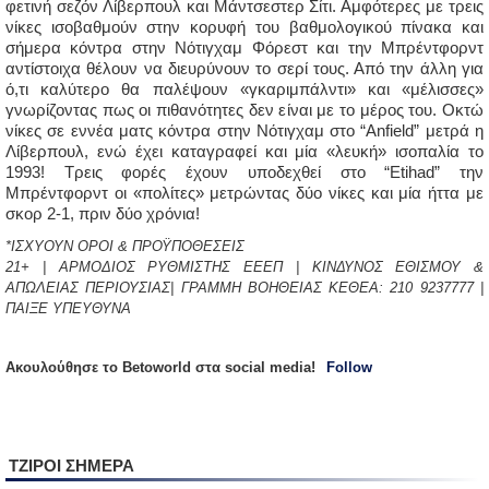
φετινή σεζόν Λίβερπουλ και Μάντσεστερ Σίτι. Αμφότερες με τρεις
νίκες ισοβαθμούν στην κορυφή του βαθμολογικού πίνακα και
σήμερα κόντρα στην Νότιγχαμ Φόρεστ και την Μπρέντφορντ
αντίστοιχα θέλουν να διευρύνουν το σερί τους. Από την άλλη για
ό,τι καλύτερο θα παλέψουν «γκαριμπάλντι» και «μέλισσες»
γνωρίζοντας πως οι πιθανότητες δεν είναι με το μέρος του. Οκτώ
νίκες σε εννέα ματς κόντρα στην Νότιγχαμ στο “Αnfield” μετρά η
Λίβερπουλ, ενώ έχει καταγραφεί και μία «λευκή» ισοπαλία το
1993! Τρεις φορές έχουν υποδεχθεί στο “Etihad” την
Μπρέντφορντ οι «πολίτες» μετρώντας δύο νίκες και μία ήττα με
σκορ 2-1, πριν δύο χρόνια!
*ΙΣΧΥΟΥΝ ΟΡΟΙ & ΠΡΟΫΠΟΘΕΣΕΙΣ
21+ | ΑΡΜΟΔΙΟΣ ΡΥΘΜΙΣΤΗΣ ΕΕΕΠ | ΚΙΝΔΥΝΟΣ ΕΘΙΣΜΟΥ &
ΑΠΩΛΕΙΑΣ ΠΕΡΙΟΥΣΙΑΣ| ΓΡΑΜΜΗ ΒΟΗΘΕΙΑΣ ΚΕΘΕΑ: 210 9237777 |
ΠΑΙΞΕ ΥΠΕΥΘΥΝΑ
Aκουλούθησε το Betoworld στα social media!
Follow
ΤΖΙΡΟΙ ΣΗΜΕΡΑ