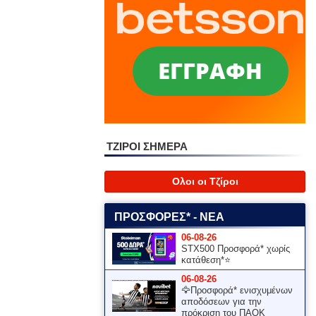
ΤΖΙΡΟΙ ΣΗΜΕΡΑ
Ολοι οι Τζίροι
ΠΡΟΣΦΟΡΕΣ* - ΝΕΑ
06-08-26
STX500 Προσφορά* χωρίς
κατάθεση*⭐
06-08-26
🦅Προσφορά* ενισχυμένων
αποδόσεων για την
πρόκριση του ΠΑΟΚ