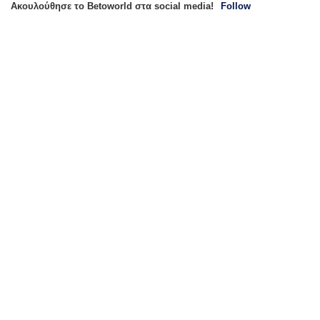
Aκουλούθησε το Betoworld στα social media!
Follow