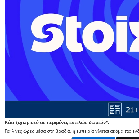
Κάτι ξεχωριστό σε περιμένει, εντελώς δωρεάν*.
Για λίγες ώρες μέσα στη βραδιά, η εμπειρία γίνεται ακόμα πιο ε