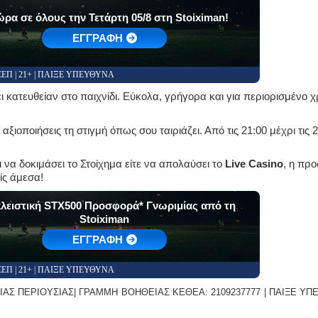
ώρα σε όλους την Τετάρτη 05/8 στη Stoiximan!
EΓΓΡΑΦΗ
ΕΕΠ | 21+ | ΠΑΙΞΕ ΥΠΕΥΘΥΝΑ
κατευθείαν στο παιχνίδι. Εύκολα, γρήγορα και για περιορισμένο χ
αξιοποιήσεις τη στιγμή όπως σου ταιριάζει. Από τις 21:00 μέχρι τις 2
ι να δοκιμάσει το Στοίχημα είτε να απολαύσει το
Live Casino
, η προ
ίς άμεσα!
λειστική STX500 Προσφορά* Γνωριμίας από τη
Stoiximan
EΓΓΡΑΦΗ
ΕΕΠ | 21+ | ΠΑΙΞΕ ΥΠΕΥΘΥΝΑ
ΑΣ ΠΕΡΙΟΥΣΙΑΣ| ΓΡΑΜΜΗ ΒΟΗΘΕΙΑΣ ΚΕΘΕΑ: 2109237777 | ΠΑΙΞΕ ΥΠ