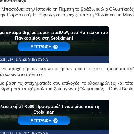
 αντίστοιχα.
ή Μπασκόνια στην Ισπανία τη Πέμπτη το βράδυ, ενώ ο Ολυμπιακός
 την Παρασκευή. Η Ευρωλίγκα συνεχίζεται στη Stoiximan με Miss
α ανταμοιβής με super έπαθλο*, στα Ημιτελικά του
Παγκοσμίου στη Stoiximan!
EΓΓΡΑΦΗ
ΕΕΠ | 21+ | ΠΑΙΞΕ ΥΠΕΥΘΥΝΑ
ει να προχωρήσουν και να αφήσουν πίσω το κακό πρόσωπο απέ
τοχεύουν στο τρόπαιο.
με βάση τις στοιχηματικές σου επιλογές, το ολοκληρώνεις και τότε
η ώρα μετά το τζάμπολ του 2ου αγώνα (Ολυμπιακός – Dubai Basketba
λειστική STX500 Προσφορά* Γνωριμίας από τη
Stoiximan
EΓΓΡΑΦΗ
ΕΕΠ | 21+ | ΠΑΙΞΕ ΥΠΕΥΘΥΝΑ