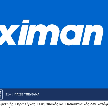
ς φετινής Ευρωλίγκας, Ολυμπιακός και Παναθηναϊκός δεν κατά