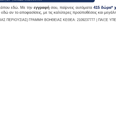
ς κάπου εδώ. Με την
εγγραφή
σου, παίρνεις αυτόματα
415 δώρα* 
ου εδώ αν το αποφασίσεις, με τις καλύτερες προϋποθέσεις και μεγά
ΑΣ ΠΕΡΙΟΥΣΙΑΣ| ΓΡΑΜΜΗ ΒΟΗΘΕΙΑΣ ΚΕΘΕΑ: 2109237777 | ΠΑΙΞΕ ΥΠ