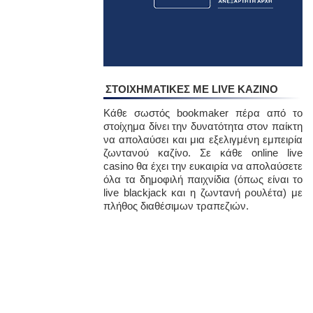
ΣΤΟΙΧΗΜΑΤΙΚΈΣ ΜΕ LIVE ΚΑΖΙΝΟ
Κάθε σωστός bookmaker πέρα από το
στοίχημα δίνει την δυνατότητα στον παίκτη
να απολαύσει και μια εξελιγμένη εμπειρία
ζωντανού καζίνο. Σε κάθε online live
casino θα έχει την ευκαιρία να απολαύσετε
όλα τα δημοφιλή παιχνίδια (όπως είναι το
live blackjack και η ζωντανή ρουλέτα) με
πλήθος διαθέσιμων τραπεζιών.