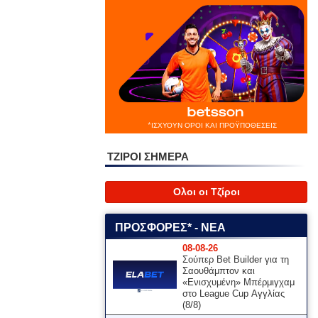
ΤΖΙΡΟΙ ΣΗΜΕΡΑ
Ολοι οι Τζίροι
ΠΡΟΣΦΟΡΕΣ* - ΝΕΑ
08-08-26
Σούπερ Bet Builder για τη
Σαουθάμπτον και
«Ενισχυμένη» Μπέρμιγχαμ
στο League Cup Αγγλίας
(8/8)