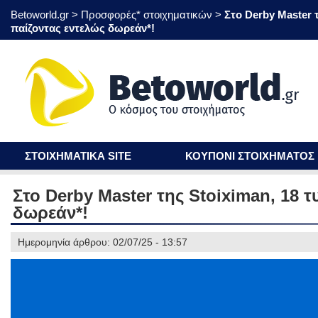
Betoworld.gr
>
Προσφορές* στοιχηματικών
>
Στο Derby Master 
παίζοντας εντελώς δωρεάν*!
ΣΤΟΙΧΗΜΑΤΙΚΆ SITE
ΚΟΥΠΌΝΙ ΣΤΟΙΧΉΜΑΤΟΣ
Στο Derby Master της Stoiximan, 18 
δωρεάν*!
Ημερομηνία άρθρου: 02/07/25 - 13:57