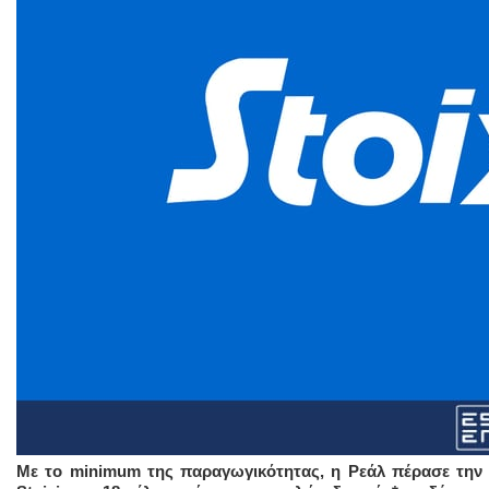
Με το minimum της παραγωγικότητας, η Ρεάλ πέρασε την Γ