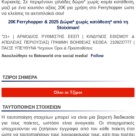
Κυριακής. Σε περιμένουν χιλιάδες δώρα* χωρίς καμία κατάθεση,
μαζί με ένα κουπόνι αξίας 20€ για χρήση στο Ferryhopper ώστε
να κλείσεις τα ακτοπλοϊκά σου!
20
€
Ferryhopper & 2025 Δώρα* χωρίς κατάθεση* από τη
Stoiximan!
*​
21+ | ΑΡΜΟΔΙΟΣ ΡΥΘΜΙΣΤΗΣ ΕΕΕΠ | ΚΙΝΔΥΝΟΣ ΕΘΙΣΜΟΥ &
ΑΠΩΛΕΙΑΣ ΠΕΡΙΟΥΣΙΑΣ| ΓΡΑΜΜΗ ΒΟΗΘΕΙΑΣ ΚΕΘΕΑ: 2109237777 |
ΠΑΙΞΕ ΥΠΕΥΘΥΝΑ *
Ισχύουν Όροι & Προϋποθέσεις
Aκουλούθησε το Betoworld στα social media!
Follow
ΤΖΙΡΟΙ ΣΗΜΕΡΑ
Ολοι οι Τζίροι
ΤΑΥΤΟΠΟΙΗΣΗ ΣΤΟΙΧΕΙΩΝ
Η ταυτοποίηση στοιχείων μπορεί να είναι μια βαρετή διαδικασία
για τους παίκτες, ωστόσο είναι αναγκαία. Οι στοιχηματικές
υποχρεούνται να ζητήσουν έγγραφα από τον κάθε παίκτη έτσι
ώστε να ταυτοποιήσουν τους λογαριασμούς τους, κάτι που πρέπει