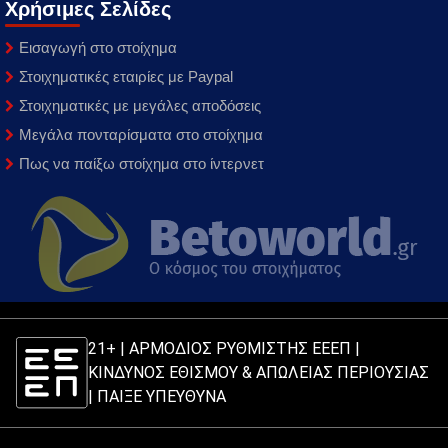
Χρήσιμες Σελίδες
Εισαγωγή στο στοίχημα
Στοιχηματικές εταιρίες με Paypal
Στοιχηματικές με μεγάλες αποδόσεις
Μεγάλα πονταρίσματα στο στοίχημα
Πως να παίξω στοίχημα στο ίντερνετ
21+ | ΑΡΜΟΔΙΟΣ ΡΥΘΜΙΣΤΗΣ ΕΕΕΠ |
ΚΙΝΔΥΝΟΣ ΕΘΙΣΜΟΥ & ΑΠΩΛΕΙΑΣ ΠΕΡΙΟΥΣΙΑΣ
|
ΠΑΙΞΕ ΥΠΕΥΘΥΝΑ