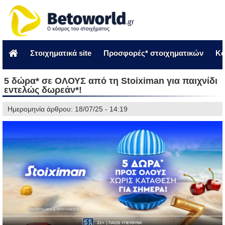
Στοιχηματικά site
Προσφορές* στοιχηματικών
Κο
5 δώρα* σε ΟΛΟΥΣ από τη Stoiximan για παιχνίδι
εντελώς δωρεάν*!
Ημερομηνία άρθρου: 18/07/25 - 14:19