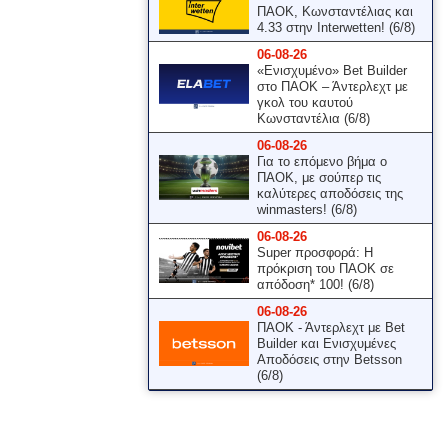
ΠΑΟΚ, Κωνσταντέλιας και
4.33 στην Interwetten! (6/8)
06-08-26
«Ενισχυμένο» Bet Builder
στο ΠΑΟΚ – Άντερλεχτ με
γκολ του καυτού
Κωνσταντέλια (6/8)
06-08-26
Για το επόμενο βήμα ο
ΠΑΟΚ, με σούπερ τις
καλύτερες αποδόσεις της
winmasters! (6/8)
06-08-26
Super προσφορά: Η
πρόκριση του ΠΑΟΚ σε
απόδοση* 100! (6/8)
06-08-26
ΠΑΟΚ - Άντερλεχτ με Bet
Builder και Ενισχυμένες
Αποδόσεις στην Betsson
(6/8)