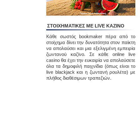
ΣΤΟΙΧΗΜΑΤΙΚΈΣ ΜΕ LIVE ΚΑΖΙΝΟ
Κάθε σωστός bookmaker πέρα από το
στοίχημα δίνει την δυνατότητα στον παίκτη
να απολαύσει και μια εξελιγμένη εμπειρία
ζωντανού καζίνο. Σε κάθε online live
casino θα έχει την ευκαιρία να απολαύσετε
όλα τα δημοφιλή παιχνίδια (όπως είναι το
live blackjack και η ζωντανή ρουλέτα) με
πλήθος διαθέσιμων τραπεζιών.