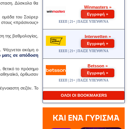
τάσταση. Δύσκολα θα
Winmasters »
Εγγραφή »
Η ομάδα του Σούρερ
ΕΕΕΠ | 21+ | ΠΑΙΞΕ ΥΠΕΥΘΥΝΑ
» στους «πράσινους»
ση της βαθμολογίας.
Interwetten »
Εγγραφή »
ι. Ψάχνεται ακόμη ο
ΕΕΕΠ | 21+ | ΠΑΙΞΕ ΥΠΕΥΘΥΝΑ
ο ματς σε απόδοση
Betsson »
 θετικό το πρόσημο
Εγγραφή »
αναθηναϊκό, όρθωσαν
ΕΕΕΠ | 21+ | ΠΑΙΞΕ ΥΠΕΥΘΥΝΑ
έγνοιαστη σεζόν. Το
ΟΛΟΙ ΟΙ BOOKMAKERS