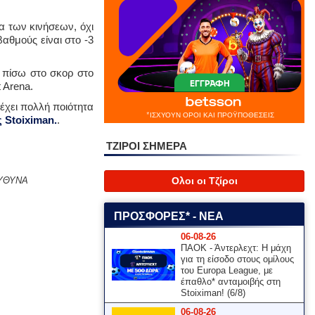
α των κινήσεων, όχι
βαθμούς είναι στο -3
 πίσω στο σκορ στο
 Arena.
έχει πολλή ποιότητα
 Stoiximan.
.
ΤΖΙΡΟΙ ΣΗΜΕΡΑ
Ολοι οι Τζίροι
ΕΥΘΥΝΑ
ΠΡΟΣΦΟΡΕΣ* - ΝΕΑ
06-08-26
ΠΑΟΚ - Άντερλεχτ: Η μάχη
για τη είσοδο στους ομίλους
του Europa League, με
έπαθλο* ανταμοιβής στη
Stoiximan! (6/8)
06-08-26