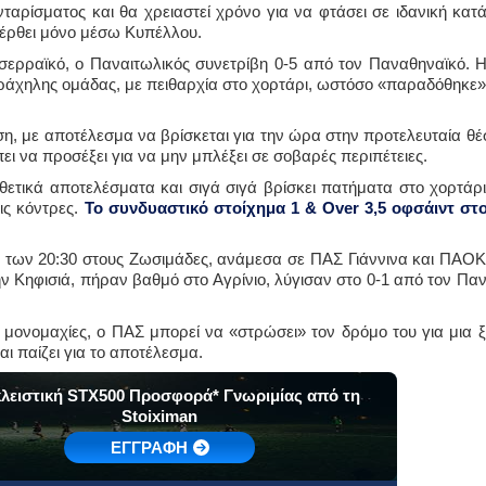
ονταρίσματος και θα χρειαστεί χρόνο για να φτάσει σε ιδανική κα
α έρθει μόνο μέσω Κυπέλλου.
σερραϊκό, ο Παναιτωλικός συνετρίβη 0-5 από τον Παναθηναϊκό. 
οτράχηλης ομάδας, με πειθαρχία στο χορτάρι, ωστόσο «παραδόθηκε
ση, με αποτέλεσμα να βρίσκεται για την ώρα στην προτελευταία θέ
ει να προσέξει για να μην μπλέξει σε σοβαρές περιπέτειες.
 θετικά αποτελέσματα και σιγά σιγά βρίσκει πατήματα στο χορτάρ
ις κόντρες.
Το συνδυαστικό στοίχημα 1 & Over 3,5 οφσάιντ στ
των 20:30 στους Ζωσιμάδες, ανάμεσα σε ΠΑΣ Γιάννινα και ΠΑΟΚ.
την Κηφισιά, πήραν βαθμό στο Αγρίνιο, λύγισαν στο 0-1 από τον Π
μονομαχίες, ο ΠΑΣ μπορεί να «στρώσει» τον δρόμο του για μια ξ
αι παίζει για το αποτέλεσμα.
λειστική STX500 Προσφορά* Γνωριμίας από τη
Stoiximan
EΓΓΡΑΦΗ