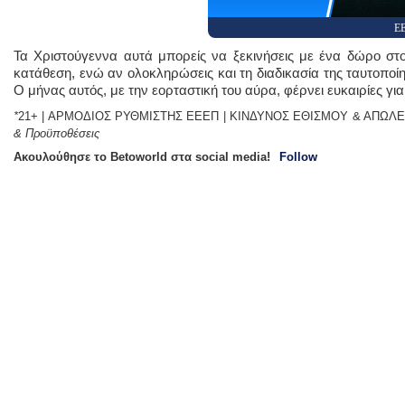
Ε
Τα Χριστούγεννα αυτά μπορείς να ξεκινήσεις με ένα δώρο στο
κατάθεση, ενώ αν ολοκληρώσεις και τη διαδικασία της ταυτοποί
Ο μήνας αυτός, με την εορταστική του αύρα, φέρνει ευκαιρίες για
*​
21+ | ΑΡΜΟΔΙΟΣ ΡΥΘΜΙΣΤΗΣ ΕΕΕΠ | ΚΙΝΔΥΝΟΣ ΕΘΙΣΜΟΥ & ΑΠΩΛΕΙ
& Προϋποθέσεις
Aκουλούθησε το Betoworld στα social media!
Follow