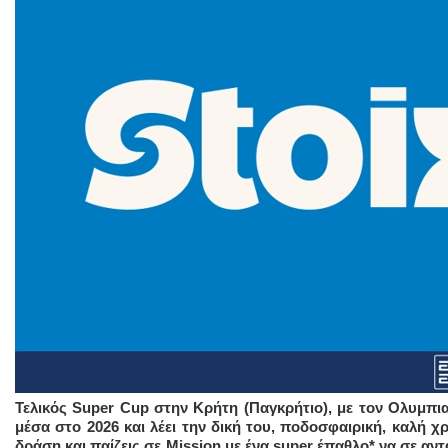
Τελικός Super Cup στην Κρήτη (Παγκρήτιο), με τον Ολυμπι
μέσα στο 2026 και λέει την δική του, ποδοσφαιρική, καλή χρ
δράση και παίζεις σε Mission με ένα super έπαθλο* να σε αντ