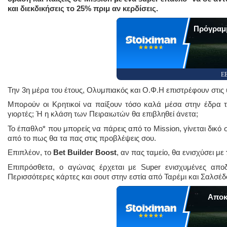
και διεκδικήσεις το 25% πριμ αν κερδίσεις.
Πρόγραμμ
☆☆☆☆☆
★★★★★
Ε
Την 3η μέρα του έτους, Ολυμπιακός και Ο.Φ.Η επιστρέφουν στις 
Μπορούν οι Κρητικοί να παίξουν τόσο καλά μέσα στην έδρα 
γιορτές; Ή η κλάση των Πειραιωτών θα επιβληθεί άνετα;
Το έπαθλο* που μπορείς να πάρεις από το Mission, γίνεται δικό
από το πως θα τα πας στις προβλέψεις σου.
Επιπλέον, το
Bet Builder Boost
, αν πας ταμείο, θα ενισχύσει με
Επιπρόσθετα, ο αγώνας έρχεται με Super ενισχυμένες απο
Περισσότερες κάρτες και σουτ στην εστία από Ταρέμι και Σαλσέδ
Αποκ
☆☆☆☆☆
★★★★★