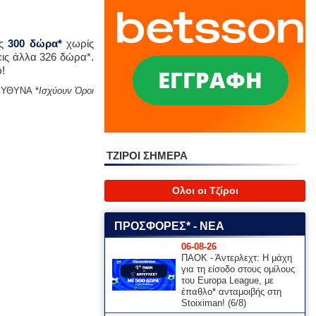
ς
300 δώρα*
χωρίς
εις άλλα 326 δώρα*.
ώ!
ΕΥΘΥΝΑ *
Ισχύουν Όροι
ΤΖΙΡΟΙ ΣΗΜΕΡΑ
Ολοι οι Τζίροι
ΠΡΟΣΦΟΡΕΣ* - ΝΕΑ
06-08-26
ΠΑΟΚ - Άντερλεχτ: Η μάχη
για τη είσοδο στους ομίλους
του Europa League, με
έπαθλο* ανταμοιβής στη
Stoiximan! (6/8)