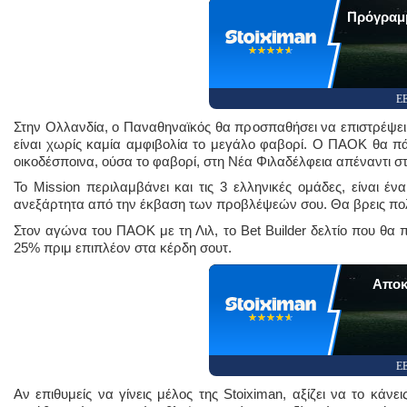
Πρόγραμμ
☆☆☆☆☆
★★★★★
Ε
Στην Ολλανδία, ο Παναθηναϊκός θα προσπαθήσει να επιστρέψει 
είναι χωρίς καμία αμφιβολία το μεγάλο φαβορί. Ο ΠΑΟΚ θα πά
οικοδέσποινα, ούσα το φαβορί, στη Νέα Φιλαδέλφεια απέναντι σ
Το Mission περιλαμβάνει και τις 3 ελληνικές ομάδες, είναι 
ανεξάρτητα από την έκβαση των προβλέψεών σου. Θα βρεις πολ
Στον αγώνα του ΠΑΟΚ με τη Λιλ, το Bet Builder δελτίο που θα π
25% πριμ επιπλέον στα κέρδη σουτ.
Αποκ
☆☆☆☆☆
★★★★★
Ε
Αν επιθυμείς να γίνεις μέλος της Stoiximan, αξίζει να το κάν