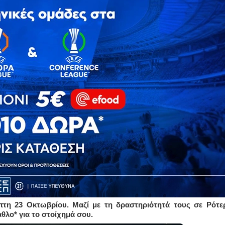
τη 23 Οκτωβρίου. Μαζί με τη δραστηριότητά τους σε Ρότερ
αθλο* για το στοίχημά σου.