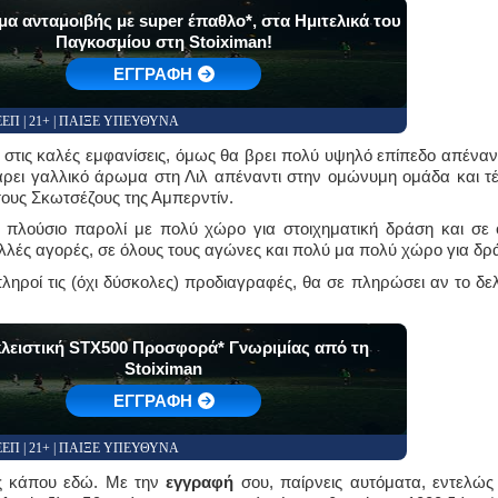
α ανταμοιβής με super έπαθλο*, στα Ημιτελικά του
Παγκοσμίου στη Stoiximan!
EΓΓΡΑΦΗ
ΕΕΠ | 21+ | ΠΑΙΞΕ ΥΠΕΥΘΥΝΑ
στις καλές εμφανίσεις, όμως θα βρει πολύ υψηλό επίπεδο απέναν
ρει γαλλικό άρωμα στη Λιλ απέναντι στην ομώνυμη ομάδα και τέλ
τους Σκωτσέζους της Αμπερντίν.
ένα πλούσιο παρολί με πολύ χώρο για στοιχηματική δράση και σε
λές αγορές, σε όλους τους αγώνες και πολύ μα πολύ χώρο για δρ
ληροί τις (όχι δύσκολες) προδιαγραφές, θα σε πληρώσει αν το δελτ
λειστική STX500 Προσφορά* Γνωριμίας από τη
Stoiximan
EΓΓΡΑΦΗ
ΕΕΠ | 21+ | ΠΑΙΞΕ ΥΠΕΥΘΥΝΑ
εις κάπου εδώ. Με την
εγγραφή
σου, παίρνεις αυτόματα, εντελώς