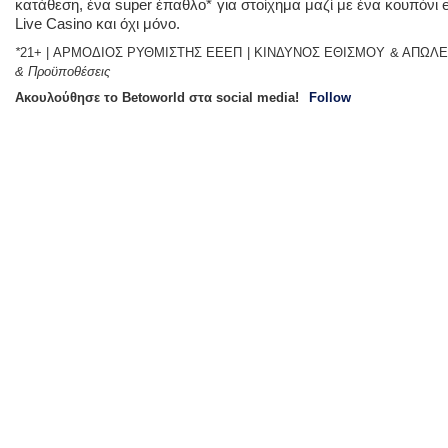
κατάθεση, ένα super έπαθλο* για στοίχημα μαζί με ένα κουπόνι 
Live Casino και όχι μόνο.
*​
21+ | ΑΡΜΟΔΙΟΣ ΡΥΘΜΙΣΤΗΣ ΕΕΕΠ | ΚΙΝΔΥΝΟΣ ΕΘΙΣΜΟΥ & ΑΠΩΛΕΙ
& Προϋποθέσεις
Aκουλούθησε το Betoworld στα social media!
Follow