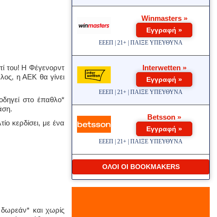
Winmasters »
Εγγραφή »
ΕΕΕΠ | 21+ | ΠΑΙΞΕ ΥΠΕΥΘΥΝΑ
τί του! Η Φέγενορντ
Interwetten »
ος, η ΑΕΚ θα γίνει
Εγγραφή »
ΕΕΕΠ | 21+ | ΠΑΙΞΕ ΥΠΕΥΘΥΝΑ
 οδηγεί στο έπαθλο*
άση.
Betsson »
ίο κερδίσει, με ένα
Εγγραφή »
ΕΕΕΠ | 21+ | ΠΑΙΞΕ ΥΠΕΥΘΥΝΑ
ΟΛΟΙ ΟΙ BOOKMAKERS
 δωρεάν* και χωρίς