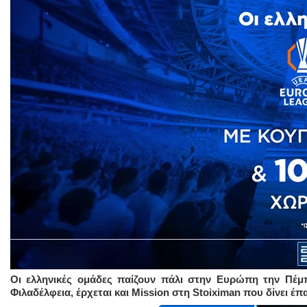
Οι ελληνικές ομάδες παίζουν πάλι στην Ευρώπη την Πέμπ
Φιλαδέλφεια, έρχεται και Mission στη Stoiximan που δίνει έπ