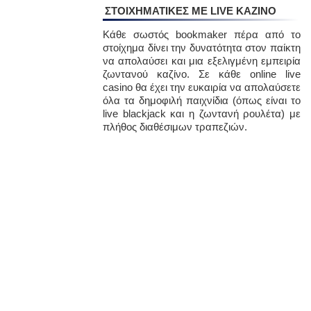
ΣΤΟΙΧΗΜΑΤΙΚΈΣ ΜΕ LIVE ΚΑΖΙΝΟ
Κάθε σωστός bookmaker πέρα από το
στοίχημα δίνει την δυνατότητα στον παίκτη
να απολαύσει και μια εξελιγμένη εμπειρία
ζωντανού καζίνο. Σε κάθε online live
casino θα έχει την ευκαιρία να απολαύσετε
όλα τα δημοφιλή παιχνίδια (όπως είναι το
live blackjack και η ζωντανή ρουλέτα) με
πλήθος διαθέσιμων τραπεζιών.