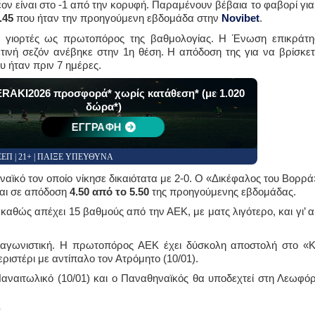
ον είναι στο -1 από την κορυφή. Παραμένουν βέβαια το φαβορί γι
.45
που ήταν την προηγούμενη εβδομάδα στην
Novibet
.
ι γιορτές ως πρωτοπόρος της βαθμολογίας. Η Ένωση επικράτη
νή σεζόν ανέβηκε στην 1η θέση. Η απόδοση της για να βρίσκεται
υ ήταν πριν 7 ημέρες.
AKI2026 προσφορά* χωρίς κατάθεση* (με 1.020
δώρα*)
ΕΓΓΡΑΦΗ
ΕΕΠ | 21+ | ΠΑΙΞΕ ΥΠΕΥΘΥΝΑ
ϊκό τον οποίο νίκησε δικαιότατα με 2-0. Ο «Δικέφαλος του Βορρά»
ται σε απόδοση
4.50 από το 5.50
της προηγούμενης εβδομάδας.
αθώς απέχει 15 βαθμούς από την ΑΕΚ, με ματς λιγότερο, και γι’ 
 αγωνιστική. Η πρωτοπόρος ΑΕΚ έχει δύσκολη αποστολή στο «Κ
ριστέρι με αντίπαλο τον Ατρόμητο (10/01).
Παναιτωλικό (10/01) και ο Παναθηναϊκός θα υποδεχτεί στη Λεωφό