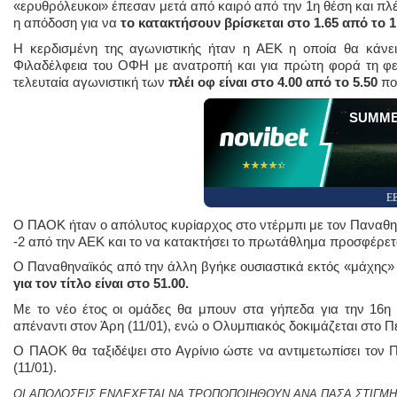
«ερυθρόλευκοι» έπεσαν μετά από καιρό από την 1η θέση και πλέ
η απόδοση για να
το κατακτήσουν βρίσκεται στο 1.65 από το 1
Η κερδισμένη της αγωνιστικής ήταν η ΑΕΚ η οποία θα κάνε
Φιλαδέλφεια του ΟΦΗ με ανατροπή και για πρώτη φορά τη φετι
τελευταία αγωνιστική των
πλέι οφ είναι στο 4.00 από το 5.50
πο
SUMMER
☆☆☆☆☆
★★★★★
Ε
Ο ΠΑΟΚ ήταν ο απόλυτος κυρίαρχος στο ντέρμπι με τον Παναθηνα
-2 από την ΑΕΚ και το να κατακτήσει το πρωτάθλημα προσφέρε
Ο Παναθηναϊκός από την άλλη βγήκε ουσιαστικά εκτός «μάχης» κ
για τον τίτλο είναι στο 51.00.
Με το νέο έτος οι ομάδες θα μπουν στα γήπεδα για την 16η
απέναντι στον Άρη (11/01), ενώ ο Ολυμπιακός δοκιμάζεται στο Πε
Ο ΠΑΟΚ θα ταξιδέψει στο Αγρίνιο ώστε να αντιμετωπίσει τον 
(11/01).
ΟΙ ΑΠΟΔΟΣΕΙΣ ΕΝΔΕΧΕΤΑΙ ΝΑ ΤΡΟΠΟΠΟΙΗΘΟΥΝ ΑΝΑ ΠΑΣΑ ΣΤΙΓΜΗ