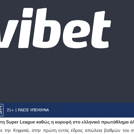
5 στη Super League καθώς η κορυφή στο ελληνικό πρωτάθλημα ά
με την Κηφισιά, στην πρώτη εντός έδρας απώλεια βαθμών του 