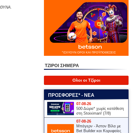
ΥΘΥΝΑ.
ΤΖΙΡΟΙ ΣΗΜΕΡΑ
Ολοι οι Τζίροι
ΠΡΟΣΦΟΡΕΣ* - ΝΕΑ
07-08-26
500 Δώρα* χωρίς κατάθεση
στη Stoiximan! (7/8)
07-08-26
Μπάγερν - Άστον Βίλα με
Bet Builder και Κορυφαίες