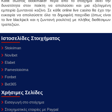
Κάθε σωστός bookmaker πέρα από το στοίχημα δίνει την
δυνατότητα στον παίκτη να απολαύσει και μια εξελιγμένη
εμπειρία ζωντανού καζίνο. Σε κάθε online live casino θα έχει την
ευκαιρία να απολαύσετε όλα τα δημοφιλή παιχνίδια (όπως είναι
το live blackjack και η ζωντανή ρουλέτα) με πλήθος διαθέσιμων
τραπεζιών.
Ιστοσελίδες Στοιχήματος
Stoiximan
Novibet
Elabet
Pamestoixima
Fonbet
Bet365
Χρήσιμες Σελίδες
Εισαγωγή στο στοίχημα
Στοιχηματικές εταιρίες με Paypal