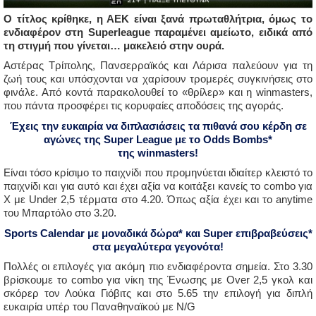
Ο τίτλος κρίθηκε, η ΑΕΚ είναι ξανά πρωταθλήτρια, όμως το
ενδιαφέρον στη Superleague παραμένει αμείωτο, ειδικά από
τη στιγμή που γίνεται… μακελειό στην ουρά.
Αστέρας Τρίπολης, Πανσερραϊκός και Λάρισα παλεύουν για τη
ζωή τους και υπόσχονται να χαρίσουν τρομερές συγκινήσεις στο
φινάλε. Από κοντά παρακολουθεί το «θρίλερ» και η winmasters,
που πάντα προσφέρει τις κορυφαίες αποδόσεις της αγοράς.
Έχεις την ευκαιρία να διπλασιάσεις τα πιθανά σου κέρδη σε
αγώνες της
Super
League με το
Odds
Bombs*
της
winmasters!
Είναι τόσο κρίσιμο το παιχνίδι που προμηνύεται ιδιαίτερ κλειστό το
παιχνίδι και για αυτό και έχει αξία να κοιτάξει κανείς το combo για
Χ με Under 2,5 τέρματα στο 4.20. Όπως αξία έχει και το anytime
του Μπαρτόλο στο 3.20.
Sports Calendar με μοναδικά δώρα* και Super επιβραβεύσεις*
στα μεγαλύτερα γεγονότα!
Πολλές οι επιλογές για ακόμη πιο ενδιαφέροντα σημεία. Στο 3.30
βρίσκουμε το combo για νίκη της Ένωσης με Over 2,5 γκολ και
σκόρερ τον Λούκα Γιόβιτς και στο 5.65 την επιλογή για διπλή
ευκαιρία υπέρ του Παναθηναϊκού με N/G