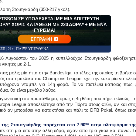
ο.
αλο τη Στουτγκάρδη (350-217 γκολ).
ETSSON ΣΕ ΥΠΟΔΕΧΕΤΑΙ ΜΕ ΜΙΑ ΑΠΙΣΤΕΥΤΗ
ΡΑ* ΧΩΡΙΣ ΚΑΤΑΘΕΣΗ ΜΕ 220 ΔΩΡΑ* + ΜΕ ΕΝΑ
ΓΥΡΙΣΜΑ!
ΕΓΓΡΑΦΗ
ΕΕΠ | 21+ | ΠΑΙΞΕ ΥΠΕΥΘΥΝΑ
 16 Αυγούστου του 2025 η κυπελλούχος Στουτγκάρδη φιλοξένησ
νικητές με 2-1.
 μόλις μία ήττα στην Bundesliga, το τέλος της οποίας τη βρήκε σ
στα ημιτελικά του Champions League, έχει την ευκαιρία να κλείσε
ταυτόχρονα νταμπλ για 14η φορά. Το να πιστέψει κάποιος πως 
κόμα, θα είναι μεγάλο λάθος.
ταγωνιστική στο πρωτάθλημα, όμως η 4η θέση που πήρε τελικώς, τη
uropa League αποκλείστηκε από την Πόρτο στους «16», αν και στις
ικό αν μπορέσει να κατακτήσει και πάλι το DFB Pokal, όπως έκα
ό της Στουτγκάρδης παρέχεται στο 7.90** στην πλατφόρμα τη
τε στη μία είτε στην άλλη έδρα, είχαν από τρία γκολ και πάνω. Τ