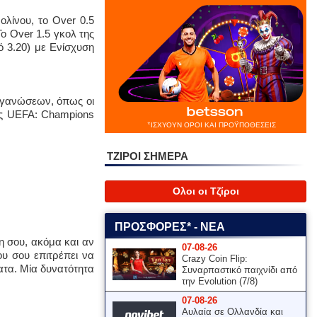
ρολίνου, το Over 0.5
Το Over 1.5 γκολ της
ό 3.20) με Ενίσχυση
οργανώσεων, όπως οι
 της UEFA: Champions
ΤΖΙΡΟΙ ΣΗΜΕΡΑ
Ολοι οι Τζίροι
ΠΡΟΣΦΟΡΕΣ* - ΝΕΑ
δη σου, ακόμα και αν
07-08-26
ου σου επιτρέπει να
Crazy Coin Flip:
ατα. Μία δυνατότητα
Συναρπαστικό παιχνίδι από
την Evolution (7/8)
07-08-26
Αυλαία σε Ολλανδία και