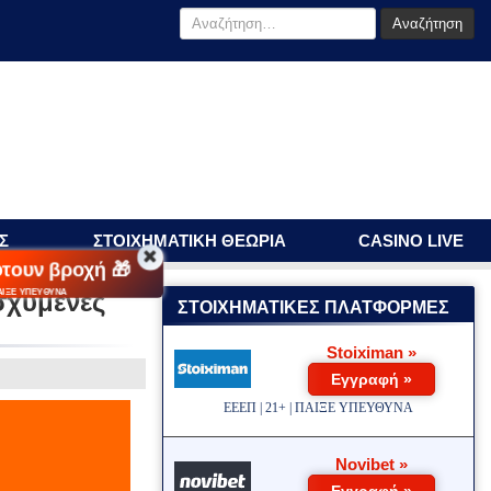
Αναζήτηση
Σ
ΣΤΟΙΧΗΜΑΤΙΚΉ ΘΕΩΡΊΑ
CASINO LIVE
τουν βροχή 🎁
ΠΑΙΞΕ ΥΠΕΥΘΥΝΑ
σχυμένες
ΣΤΟΙΧΗΜΑΤΙΚΕΣ ΠΛΑΤΦΟΡΜΕΣ
Stoiximan »
Εγγραφή »
ΕΕΕΠ | 21+ | ΠΑΙΞΕ ΥΠΕΥΘΥΝΑ
Novibet »