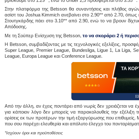
βρίσκουμε στο 1.29**, ενώ το Under 2,5 προσφέρεται στο 3.55**. 
Στην πλατφόρμα της Betsson θα συναντήσεις και πλήθος αγώ
ασίστ του Joshua Kimmich ανεβαίνει στο 2.90** από 2.70, όπως 
Στουτγκάρδης πάει στο 3.10** από 2.90, ενώ το να βρουν δίχτυα
Απόδοσης.
Με τη Σούπερ Ενίσχυση της Betsson,
το να σκοράρει 2 ή περισ
Η Betsson, συμβαδίζοντας με τις τεχνολογικές εξελίξεις, προ
Super League, Premier League, Bundesliga, Ligue 1, La Liga, S
League, Europa League και Conference League.
ΤΑ ΚΟΡ
☆☆☆☆☆
★★★★★
Ε
Από την άλλη, αν έχεις ποντάρει από νωρίς δεν χρειάζεται να έχ
για κάποιον λόγο δεν μπορείς να παρακολουθείς την εξέλιξη τ
ορίσεις εκ των προτέρων την τιμή εξαργύρωσης που επιθυμείς. Μ
που σου παρέχει ελευθερία και απόλυτο έλεγχο του πονταρίσματ
*Ισχύουν όροι και προϋποθέσεις