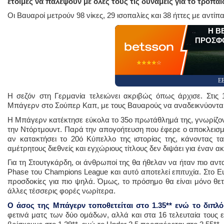
έτοιμες να παλέψουν με όλες τους τις δυνάμεις για το τρόπαι
Οι Βαυαροί μετρούν 98 νίκες, 29 ισοπαλίες και 38 ήττες με αντίπ
Η B
ΠΡΟΣΦΟ
☆☆☆☆☆
★★★★★
Ε
Η σεζόν στη Γερμανία τελειώνει ακριβώς όπως άρχισε. Στις
Μπάγερν στο Σούπερ Καπ, με τους Βαυαρούς να αναδεικνύονται 
Η Μπάγερν κατέκτησε εύκολα το 35ο πρωτάθλημά της, γνωρίζοντας
την Ντόρτμουντ. Παρά την απογοήτευση που έφερε ο αποκλεισμός 
αν κατακτήσει το 20ό Κύπελλο της ιστορίας της, κάνοντας 
αμέτρητους διεθνείς και εγχώριους τίτλους δεν διψάει για έναν α
Για τη Στουτγκάρδη, οι άνθρωποί της θα ήθελαν να ήταν πιο αν
Phase του Champions League και αυτό αποτελεί επιτυχία. Στο E
προσδοκίες για πιο ψηλά. Όμως, το πρόσημο θα είναι μόνο θετ
άλλες τέσσερις φορές νωρίτερα.
Ο άσος της Μπάγερν τοποθετείται στο 1.35** ενώ το διπλ
φετινά ματς των δύο ομάδων, αλλά και στα 16 τελευταία τους εί