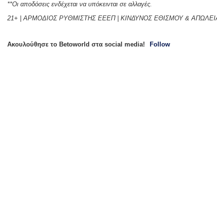
**Οι αποδόσεις ενδέχεται να υπόκεινται σε αλλαγές.
21+ | ΑΡΜΟΔΙΟΣ ΡΥΘΜΙΣΤΗΣ ΕΕΕΠ | ΚΙΝΔΥΝΟΣ ΕΘΙΣΜΟΥ & ΑΠΩΛΕΙ
Aκουλούθησε το Betoworld στα social media!
Follow