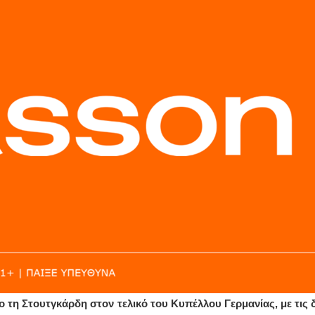
 τη Στουτγκάρδη στον τελικό του Κυπέλλου Γερμανίας, με τις δ