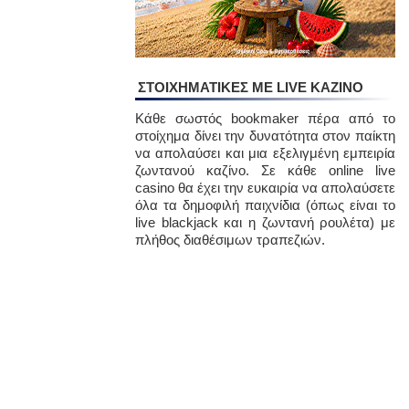
ΣΤΟΙΧΗΜΑΤΙΚΈΣ ΜΕ LIVE ΚΑΖΙΝΟ
Κάθε σωστός bookmaker πέρα από το
στοίχημα δίνει την δυνατότητα στον παίκτη
να απολαύσει και μια εξελιγμένη εμπειρία
ζωντανού καζίνο. Σε κάθε online live
casino θα έχει την ευκαιρία να απολαύσετε
όλα τα δημοφιλή παιχνίδια (όπως είναι το
live blackjack και η ζωντανή ρουλέτα) με
πλήθος διαθέσιμων τραπεζιών.