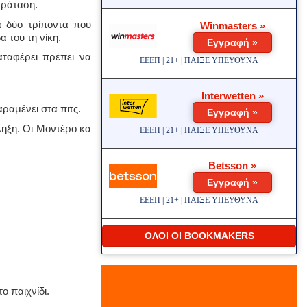
αράταση.
α δύο τρίποντα που
Winmasters »
 του τη νίκη.
Εγγραφή »
αταφέρει πρέπει να
ΕΕΕΠ | 21+ | ΠΑΙΞΕ ΥΠΕΥΘΥΝΑ
Interwetten »
ραμένει στα πιτς.
Εγγραφή »
ληξη. Οι Μοντέρο κα
ΕΕΕΠ | 21+ | ΠΑΙΞΕ ΥΠΕΥΘΥΝΑ
Betsson »
Εγγραφή »
ΕΕΕΠ | 21+ | ΠΑΙΞΕ ΥΠΕΥΘΥΝΑ
ΟΛΟΙ ΟΙ BOOKMAKERS
ο παιχνίδι.