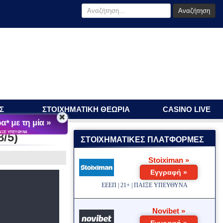
Αναζήτηση
Σ
ΣΤΟΙΧΗΜΑΤΙΚΉ ΘΕΩΡΊΑ
CASINO LIVE
* με τη μία »
ΠΑΙΞΕ ΥΠΕΥΘΥΝΑ
/5)
ΣΤΟΙΧΗΜΑΤΙΚΕΣ ΠΛΑΤΦΟΡΜΕΣ
Stoiximan »
Εγγραφή »
ΕΕΕΠ | 21+ | ΠΑΙΞΕ ΥΠΕΥΘΥΝΑ
Novibet »