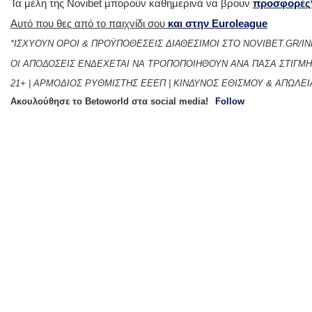
Τα μέλη της Novibet μπορούν καθημερινά να βρουν
προσφορές* 
Αυτό που θες από το παιχνίδι σου
και στην Euroleague
*ΙΣΧΥΟΥΝ ΟΡΟΙ & ΠΡΟΫΠΟΘΕΣΕΙΣ ΔΙΑΘΕΣΙΜΟΙ ΣΤΟ
NOVIBET.GR/IN
ΟΙ ΑΠΟΔΟΣΕΙΣ ΕΝΔΕΧΕΤΑΙ ΝΑ ΤΡΟΠΟΠΟΙΗΘΟΥΝ ΑΝΑ ΠΑΣΑ ΣΤΙΓΜΗ
21+ | ΑΡΜΟΔΙΟΣ ΡΥΘΜΙΣΤΗΣ ΕΕΕΠ | ΚΙΝΔΥΝΟΣ ΕΘΙΣΜΟΥ & ΑΠΩΛΕΙ
Aκουλούθησε το Betoworld στα social media!
Follow