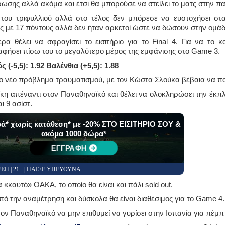
ωσης αλλά ακόμα και έτσι θα μπορούσε να στείλει το ματς στην π
του τριφυλλιού αλλά στο τέλος δεν μπόρεσε να ευστοχήσει στ
ς με 17 πόντους αλλά δεν ήταν αρκετοί ώστε να δώσουν στην ομάδα
α θέλει να σφραγίσει το εισιτήριο για το Final 4. Για να το κ
αφήσει πίσω του το μεγαλύτερο μέρος της εμφάνισης στο Game 3.
 (-5,5): 1.92 Βαλένθια (+5,5): 1.88
άποιο νέο πρόβλημα τραυματισμού, με τον Κώστα Σλούκα βέβαια να πα
ίκη απέναντι στον Παναθηναϊκό και θέλει να ολοκληρώσει την έκπ
ι 9 ασίστ.
* χωρίς κατάθεση* με -20% ΣΤΟ ΕΙΣΙΤΗΡΙΟ ΣΟΥ &
ακόμα 1000 δώρα*
ΕΓΓΡΑΦΗ
ΕΕΠ | 21+ | ΠΑΙΞΕ ΥΠΕΥΘΥΝΑ
 «καυτό» ΟΑΚΑ, το οποίο θα είναι και πάλι sold out.
ό την αναμέτρηση και δύσκολα θα είναι διαθέσιμος για το Game 4.
τον Παναθηναϊκό να μην επιθυμεί να γυρίσει στην Ισπανία για πέμπτ