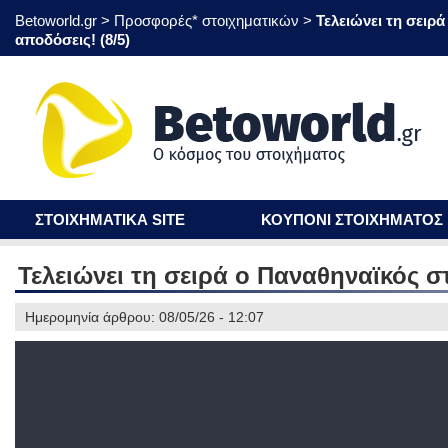
Betoworld.gr
>
Προσφορές* στοιχηματικών
>
Τελειώνει τη σειρ
αποδόσεις! (8/5)
ΣΤΟΙΧΗΜΑΤΙΚΆ SITE
ΚΟΥΠΌΝΙ ΣΤΟΙΧΉΜΑΤΟΣ
Τελειώνει τη σειρά ο Παναθηναϊκός σ
Ημερομηνία άρθρου: 08/05/26 - 12:07