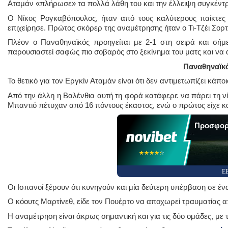
Αταμάν «πλήρωσε» τα πολλά λάθη του και την έλλειψη συγκέντρ
Ο Νίκος Ρογκαβόπουλος, ήταν από τους καλύτερους παίκτες 
επιχείρησε. Πρώτος σκόρερ της αναμέτρησης ήταν ο Τι-Τζέι Σορτ
Πλέον ο Παναθηναϊκός προηγείται με 2-1 στη σειρά και σήμερ
παρουσιαστεί σαφώς πιο σοβαρός στο ξεκίνημα του ματς και να 
Παναθηναϊκός
Το θετικό για τον Εργκίν Αταμάν είναι ότι δεν αντιμετωπίζει κ
Από την άλλη η Βαλένθια αυτή τη φορά κατάφερε να πάρει τη ν
Μπαντιό πέτυχαν από 16 πόντους έκαστος, ενώ ο πρώτος είχε κα
Προσφορά
☆☆☆☆☆
★★★★★
Ε
Οι Ισπανοί ξέρουν ότι κυνηγούν και μία δεύτερη υπέρβαση σε ένα
Ο κόουτς Μαρτίνεθ, είδε τον Πουέρτο να αποχωρεί τραυματίας απ
Η αναμέτρηση είναι άκρως σημαντική και για τις δύο ομάδες, με 