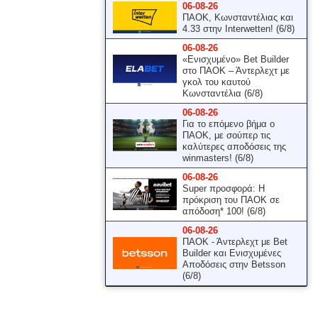
06-08-26
ΠΑΟΚ, Κωνσταντέλιας και
4.33 στην Interwetten! (6/8)
06-08-26
«Ενισχυμένο» Bet Builder
στο ΠΑΟΚ – Άντερλεχτ με
γκολ του καυτού
Κωνσταντέλια (6/8)
06-08-26
Για το επόμενο βήμα ο
ΠΑΟΚ, με σούπερ τις
καλύτερες αποδόσεις της
winmasters! (6/8)
06-08-26
Super προσφορά: Η
πρόκριση του ΠΑΟΚ σε
απόδοση* 100! (6/8)
06-08-26
ΠΑΟΚ - Άντερλεχτ με Bet
Builder και Ενισχυμένες
Αποδόσεις στην Betsson
(6/8)