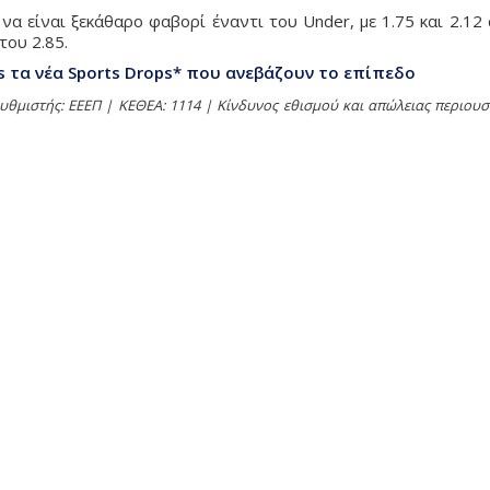
r να είναι ξεκάθαρο φαβορί έναντι του Under, με 1.75 και 2.12
του 2.85.
 τα νέα Sports Drops* που ανεβάζουν το επίπεδο
θμιστής: ΕΕΕΠ | ΚΕΘΕΑ: 1114 | Κίνδυνος εθισμού και απώλειας περιουσ