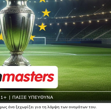
μως ένα ξεχωρίζει για τη λάμψη των ονομάτων του.