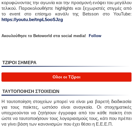
κορυφώνοντας την αγωνία και την προσμονή ενόψει του μεγάλου
τελικού. Παρακολουθήστε highlights και ξεχωριστές στιγμές από
το event στο επίσημο κανάλι της Betsson στο YouTube:
https://youtu.be/tnpL5ooSJzg
Aκουλούθησε το Betoworld στα social media!
Follow
ΤΖΙΡΟΙ ΣΗΜΕΡΑ
Ολοι οι Τζίροι
ΤΑΥΤΟΠΟΙΗΣΗ ΣΤΟΙΧΕΙΩΝ
Η ταυτοποίηση στοιχείων μπορεί να είναι μια βαρετή διαδικασία
για τους παίκτες, ωστόσο είναι αναγκαία. Οι στοιχηματικές
υποχρεούνται να ζητήσουν έγγραφα από τον κάθε παίκτη έτσι
ώστε να ταυτοποιήσουν τους λογαριασμούς τους, κάτι που πρέπει
να γίνει βάση των κανονισμών που έχει θέσει η Ε.Ε.Ε.Π.