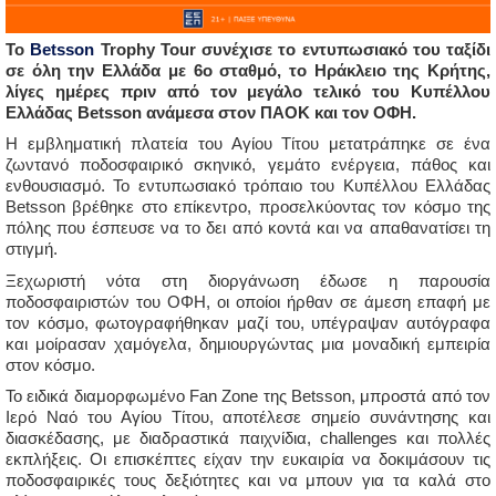
Το
Betsson
Trophy Tour συνέχισε το εντυπωσιακό του ταξίδι
σε όλη την Ελλάδα με 6ο σταθμό, το Ηράκλειο της Κρήτης,
λίγες ημέρες πριν από τον μεγάλο τελικό του Κυπέλλου
Ελλάδας Betsson ανάμεσα στον ΠΑΟΚ και τον ΟΦΗ.
Η εμβληματική πλατεία του Αγίου Τίτου μετατράπηκε σε ένα
ζωντανό ποδοσφαιρικό σκηνικό, γεμάτο ενέργεια, πάθος και
ενθουσιασμό. Το εντυπωσιακό τρόπαιο του Κυπέλλου Ελλάδας
Betsson βρέθηκε στο επίκεντρο, προσελκύοντας τον κόσμο της
πόλης που έσπευσε να το δει από κοντά και να απαθανατίσει τη
στιγμή.
Ξεχωριστή νότα στη διοργάνωση έδωσε η παρουσία
ποδοσφαιριστών του ΟΦΗ, οι οποίοι ήρθαν σε άμεση επαφή με
τον κόσμο, φωτογραφήθηκαν μαζί του, υπέγραψαν αυτόγραφα
και μοίρασαν χαμόγελα, δημιουργώντας μια μοναδική εμπειρία
στον κόσμο.
Το ειδικά διαμορφωμένο Fan Zone της Betsson, μπροστά από τον
Ιερό Ναό του Αγίου Τίτου, αποτέλεσε σημείο συνάντησης και
διασκέδασης, με διαδραστικά παιχνίδια, challenges και πολλές
εκπλήξεις. Οι επισκέπτες είχαν την ευκαιρία να δοκιμάσουν τις
ποδοσφαιρικές τους δεξιότητες και να μπουν για τα καλά στο