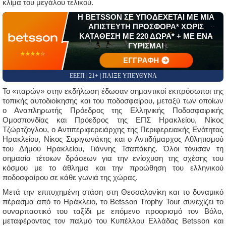
κλίμα του μεγάλου τελικού.
Η BETSSON ΣΕ ΥΠΟΔΕΧΕΤΑΙ ΜΕ ΜΙΑ
ΑΠΙΣΤΕΥΤΗ ΠΡΟΣΦΟΡΑ* ΧΩΡΙΣ
ΚΑΤΑΘΕΣΗ ΜΕ 220 ΔΩΡΑ* + ΜΕ ΕΝΑ
ΓΥΡΙΣΜΑ!
☆☆☆☆☆
★★★★★
ΕΓΓΡΑΦΗ
ΕΕΕΠ | 21+ | ΠΑΙΞΕ ΥΠΕΥΘΥΝΑ
Το «παρών» στην εκδήλωση έδωσαν σημαντικοί εκπρόσωποι της
τοπικής αυτοδιοίκησης και του ποδοσφαίρου, μεταξύ των οποίων
ο Αναπληρωτής Πρόεδρος της Ελληνικής Ποδοσφαιρικής
Ομοσπονδίας και Πρόεδρος της ΕΠΣ Ηρακλείου, Νίκος
Τζώρτζογλου, ο Αντιπεριφερειάρχης της Περιφερειακής Ενότητας
Ηρακλείου, Νίκος Συριγωνάκης και ο Αντιδήμαρχος Αθλητισμού
του Δήμου Ηρακλείου, Γιάννης Τσαπάκης. Όλοι τόνισαν τη
σημασία τέτοιων δράσεων για την ενίσχυση της σχέσης του
κόσμου με το άθλημα και την προώθηση του ελληνικού
ποδοσφαίρου σε κάθε γωνιά της χώρας.
Μετά την επιτυχημένη στάση στη Θεσσαλονίκη και το δυναμικό
πέρασμα από το Ηράκλειο, το Betsson Trophy Tour συνεχίζει το
συναρπαστικό του ταξίδι με επόμενο προορισμό τον Βόλο,
μεταφέροντας τον παλμό του Κυπέλλου Ελλάδας Betsson και