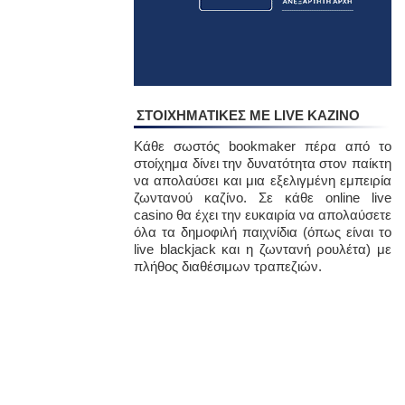
ΣΤΟΙΧΗΜΑΤΙΚΈΣ ΜΕ LIVE ΚΑΖΙΝΟ
Κάθε σωστός bookmaker πέρα από το
στοίχημα δίνει την δυνατότητα στον παίκτη
να απολαύσει και μια εξελιγμένη εμπειρία
ζωντανού καζίνο. Σε κάθε online live
casino θα έχει την ευκαιρία να απολαύσετε
όλα τα δημοφιλή παιχνίδια (όπως είναι το
live blackjack και η ζωντανή ρουλέτα) με
πλήθος διαθέσιμων τραπεζιών.