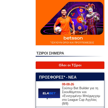
ΤΖΙΡΟΙ ΣΗΜΕΡΑ
Ολοι οι Τζίροι
ΠΡΟΣΦΟΡΕΣ* - ΝΕΑ
08-08-26
Σούπερ Bet Builder για τη
Σαουθάμπτον και
«Ενισχυμένη» Μπέρμιγχαμ
στο League Cup Αγγλίας
(8/8)