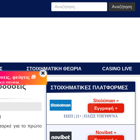
Αναζήτηση
Σ
ΣΤΟΙΧΗΜΑΤΙΚΉ ΘΕΩΡΊΑ
CASINO LIVE
νεις, φεύγεις 🎁
ΠΑΙΞΕ ΥΠΕΥΘΥΝΑ
οδόσεις
ΣΤΟΙΧΗΜΑΤΙΚΕΣ ΠΛΑΤΦΟΡΜΕΣ
Stoiximan »
Εγγραφή »
ΕΕΕΠ | 21+ | ΠΑΙΞΕ ΥΠΕΥΘΥΝΑ
!
παρκέ για το πρώτο
Novibet »