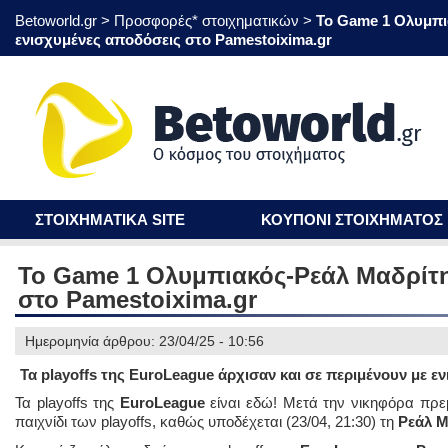
Betoworld.gr
>
Προσφορές* στοιχηματικών
>
Το Game 1 Ολυμπια
ενισχυμένες αποδόσεις στο Pamestoixima.gr
ΣΤΟΙΧΗΜΑΤΙΚΆ SITE
ΚΟΥΠΌΝΙ ΣΤΟΙΧΉΜΑΤΟΣ
Το Game 1 Ολυμπιακός-Ρεάλ Μαδρίτης
στο Pamestoixima.gr
Ημερομηνία άρθρου: 23/04/25 - 10:56
Τα playoffs της EuroLeague άρχισαν και σε περιμένουν με ε
Τα playoffs της
EuroLeague
είναι εδώ! Μετά την νικηφόρα πρε
παιχνίδι των playoffs, καθώς υποδέχεται (23/04, 21:30) τη
Ρεάλ Μ