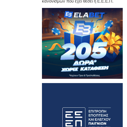
κανονισμών που έχει θέσει η Ε.Ε.Ε.Π.