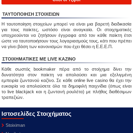
ΤΑΥΤΟΠΟΙΗΣΗ ΣΤΟΙΧΕΙΩΝ
Η ταυτοποίηση στοιχείων μπορεί να είναι μια βαρετή διαδικασία
για τους παίκτες, ωστόσο είναι αναγκαία. Οι στοιχηματικές
υποχρεούνται να ζητήσουν έγγραφα από τον κάθε παίκτη έτσι
ώστε να ταυτοποιήσουν τους λογαριασμούς τους, κάτι που πρέπει
να γίνει βάση των κανονισμών που έχει θέσει η Ε.Ε.Ε.Π.
ΣΤΟΙΧΗΜΑΤΙΚΈΣ ΜΕ LIVE ΚΑΖΙΝΟ
Κάθε σωστός bookmaker πέρα από το στοίχημα δίνει την
δυνατότητα στον παίκτη να απολαύσει και μια εξελιγμένη
εμπειρία ζωντανού καζίνο. Σε κάθε online live casino θα έχει την
ευκαιρία να απολαύσετε όλα τα δημοφιλή παιχνίδια (όπως είναι
το live blackjack και η ζωντανή ρουλέτα) με πλήθος διαθέσιμων
τραπεζιών.
Ιστοσελίδες Στοιχήματος
Stoiximan