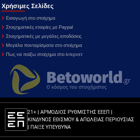
Χρήσιμες Σελίδες
Εισαγωγή στο στοίχημα
Στοιχηματικές εταιρίες με Paypal
Στοιχηματικές με μεγάλες αποδόσεις
Μεγάλα πονταρίσματα στο στοίχημα
Πως να παίξω στοίχημα στο ίντερνετ
21+ | ΑΡΜΟΔΙΟΣ ΡΥΘΜΙΣΤΗΣ ΕΕΕΠ |
ΚΙΝΔΥΝΟΣ ΕΘΙΣΜΟΥ & ΑΠΩΛΕΙΑΣ ΠΕΡΙΟΥΣΙΑΣ
|
ΠΑΙΞΕ ΥΠΕΥΘΥΝΑ