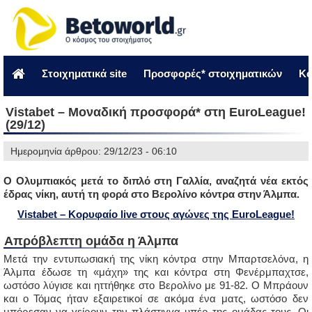
Στοιχηματικά site
Προσφορές* στοιχηματικών
Κο
Vistabet – Μοναδική προσφορά* στη EuroLeague!
(29/12)
Ημερομηνία άρθρου: 29/12/23 - 06:10
Ο Ολυμπιακός μετά το διπλό στη Γαλλία, αναζητά νέα εκτός
έδρας νίκη, αυτή τη φορά στο Βερολίνο κόντρα στην Άλμπα.
Vistabet – Κορυφαίο live στους αγώνες της EuroLeague!
Απρόβλεπτη ομάδα η Άλμπα
Μετά την εντυπωσιακή της νίκη κόντρα στην Μπαρτσελόνα, η
Άλμπα έδωσε τη «μάχη» της και κόντρα στη Φενέρμπαχτσε,
ωστόσο λύγισε και ηττήθηκε στο Βερολίνο με 91-82. Ο Μπράουν
και ο Τόμας ήταν εξαιρετικοί σε ακόμα ένα ματς, ωστόσο δεν
μπόρεσαν να γείρουν την πλάστιγγα υπέρ της ομάδας τους. Οι