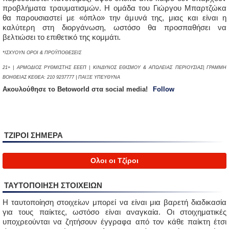
προβλήματα τραυματισμών. Η ομάδα του Γιώργου Μπαρτζώκα
θα παρουσιαστεί με «όπλο» την άμυνά της, μιας και είναι η
καλύτερη στη διοργάνωση, ωστόσο θα προσπαθήσει να
βελτιώσει το επιθετικό της κομμάτι.
*ΙΣΧΥΟΥΝ ΟΡΟΙ & ΠΡΟΫΠΟΘΕΣΕΙΣ
21+ | ΑΡΜΟΔΙΟΣ ΡΥΘΜΙΣΤΗΣ ΕΕΕΠ | ΚΙΝΔΥΝΟΣ ΕΘΙΣΜΟΥ & ΑΠΩΛΕΙΑΣ ΠΕΡΙΟΥΣΙΑΣ| ΓΡΑΜΜΗ
ΒΟΗΘΕΙΑΣ ΚΕΘΕΑ: 210 9237777 | ΠΑΙΞΕ ΥΠΕΥΘΥΝΑ
Aκουλούθησε το Betoworld στα social media!
Follow
ΤΖΙΡΟΙ ΣΗΜΕΡΑ
Ολοι οι Τζίροι
ΤΑΥΤΟΠΟΙΗΣΗ ΣΤΟΙΧΕΙΩΝ
Η ταυτοποίηση στοιχείων μπορεί να είναι μια βαρετή διαδικασία
για τους παίκτες, ωστόσο είναι αναγκαία. Οι στοιχηματικές
υποχρεούνται να ζητήσουν έγγραφα από τον κάθε παίκτη έτσι