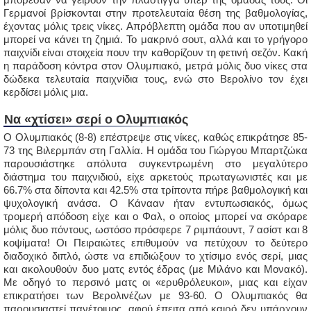
Γερμανοί βρίσκονται στην προτελευταία θέση της βαθμολογίας,
έχοντας μόλις τρεις νίκες. Απρόβλεπτη ομάδα που αν υποτιμηθεί
μπορεί να κάνει τη ζημιά. Το μακρινό σουτ, αλλά και το γρήγορο
παιχνίδι είναι στοιχεία πουν την καθορίζουν τη φετινή σεζόν. Κακή
η παράδοση κόντρα στον Ολυμπιακό, μετρά μόλις δυο νίκες στα
δώδεκα τελευταία παιχνίδια τους, ενώ στο Βερολίνο τον έχει
κερδίσει μόλις μια.
Να «χτίσει» σερί ο Ολυμπιακός
Ο Ολυμπιακός (8-8) επέστρεψε στις νίκες, καθώς επικράτησε 85-
73 της Βιλερμπάν στη Γαλλία. Η ομάδα του Γιώργου Μπαρτζώκα
παρουσιάστηκε απόλυτα συγκεντρωμένη στο μεγαλύτερο
διάστημα του παιχνιδιού, είχε αρκετούς πρωταγωνιστές και με
66.7% στα δίποντα και 42.5% στα τρίποντα πήρε βαθμολογική και
ψυχολογική ανάσα. Ο Κάνααν ήταν εντυπωσιακός, όμως
τρομερή απόδοση είχε και ο Φαλ, ο οποίος μπορεί να σκόραρε
μόλις δυο πόντους, ωστόσο πρόσφερε 7 ριμπάουντ, 7 ασίστ και 8
κοψίματα! Οι Πειραιώτες επιθυμούν να πετύχουν το δεύτερο
διαδοχικό διπλό, ώστε να επιδιώξουν το χτίσιμο ενός σερί, μιας
και ακολουθούν δυο ματς εντός έδρας (με Μιλάνο και Μονακό).
Με οδηγό το περσινό ματς οι «ερυθρόλευκοι», μιας και είχαν
επικρατήσει των Βερολινέζων με 93-60. Ο Ολυμπιακός θα
παρουσιαστεί πανέτοιμος, αφού έπειτα από καιρό δεν υπάρχουν