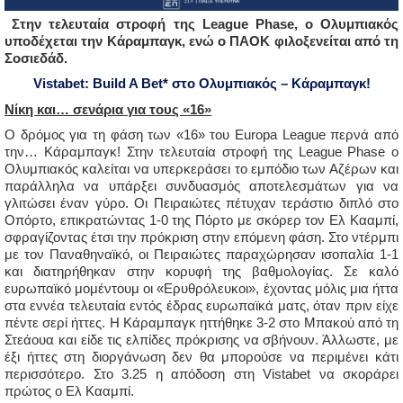
Στην τελευταία στροφή της League Phase, ο Ολυμπιακός
υποδέχεται την Κάραμπαγκ, ενώ ο ΠΑΟΚ φιλοξενείται από τη
Σοσιεδάδ.
Vistabet: Build A Bet* στο Ολυμπιακός – Κάραμπαγκ!
Νίκη και… σενάρια για τους «16»
Ο δρόμος για τη φάση των «16» του Europa League περνά από
την… Κάραμπαγκ! Στην τελευταία στροφή της League Phase ο
Ολυμπιακός καλείται να υπερκεράσει το εμπόδιο των Αζέρων και
παράλληλα να υπάρξει συνδυασμός αποτελεσμάτων για να
γλιτώσει έναν γύρο. Οι Πειραιώτες πέτυχαν τεράστιο διπλό στο
Οπόρτο, επικρατώντας 1-0 της Πόρτο με σκόρερ τον Ελ Κααμπί,
σφραγίζοντας έτσι την πρόκριση στην επόμενη φάση. Στο ντέρμπι
με τον Παναθηναϊκό, οι Πειραιώτες παραχώρησαν ισοπαλία 1-1
και διατηρήθηκαν στην κορυφή της βαθμολογίας. Σε καλό
ευρωπαϊκό μομέντουμ οι «Ερυθρόλευκοι», έχοντας μόλις μια ήττα
στα εννέα τελευταία εντός έδρας ευρωπαϊκά ματς, όταν πριν είχε
πέντε σερί ήττες. H Κάραμπαγκ ηττήθηκε 3-2 στο Μπακού από τη
Στεάουα και είδε τις ελπίδες πρόκρισης να σβήνουν. Άλλωστε, με
έξι ήττες στη διοργάνωση δεν θα μπορούσε να περιμένει κάτι
περισσότερο. Στο 3.25 η απόδοση στη Vistabet να σκοράρει
πρώτος ο Ελ Κααμπί.