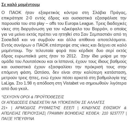
Σε καλό μομέντουμ
Ο ΠΑΟΚ ήταν εξαιρετικός κόντρα στη Σλάβια Πράγας,
επικράτησε 2-0 εντός έδρας και ουσιαστικά εξασφάλισε την
παρουσία του στα play – offs του Europa League. Τρεις διαδοχικές
νίκες στη διοργάνωση για τον «Δικέφαλο του Βορρά», o οποίος
για να μείνει εκτός πρέπει να ηττηθεί στο Σαν Σεμπαστιάν από τη
Σοσιεδάδ και να συμβούν και άλλα απίθανα αποτελέσματα.
Εντός συνόρων ο ΠΑΟΚ επέστρεψε στις νίκες και δείχνει σε καλό
μομέντουμ. Την τελευταία φορά που κέρδισε δυο σερί εκτός
έδρας ευρωπαϊκά ματς ήταν το 2012. Στην ίδια μοίρα με την
ομάδα του Λουτσέσκου και οι Ισπανοί, έχουν τους ίδιους βαθμούς
και ουσιαστικά έχουν εξασφαλίσει την πρόκρισή τους στην
επόμενη φάση. Ωστόσο, δεν είναι στην καλύτερη κατάσταση,
μετρούν τρεις ήττες, ενώ έχουν πέσει αρκετά στη βαθμολογία της
LaLiga. Στο 1.98 η απόδοση στη Vistabet να σημειωθούν λιγότερα
από δυο γκολ.
*ΙΣΧΥΟΥΝ ΟΡΟΙ & ΠΡΟΫΠΟΘΕΣΕΙΣ
ΟΙ ΑΠΟΔΟΣΕΙΣ ΕΝΔΕΧΕΤΑΙ ΝΑ ΥΠΟΚΕΙΝΤΑΙ ΣΕ ΑΛΛΑΓΕΣ
21+ | ΑΡΜΟΔΙΟΣ ΡΥΘΜΙΣΤΗΣ ΕΕΕΠ | ΚΙΝΔΥΝΟΣ ΕΘΙΣΜΟΥ &
ΑΠΩΛΕΙΑΣ ΠΕΡΙΟΥΣΙΑΣ| ΓΡΑΜΜΗ ΒΟΗΘΕΙΑΣ ΚΕΘΕΑ: 210 9237777 |
ΠΑΙΞΕ ΥΠΕΥΘΥΝΑ