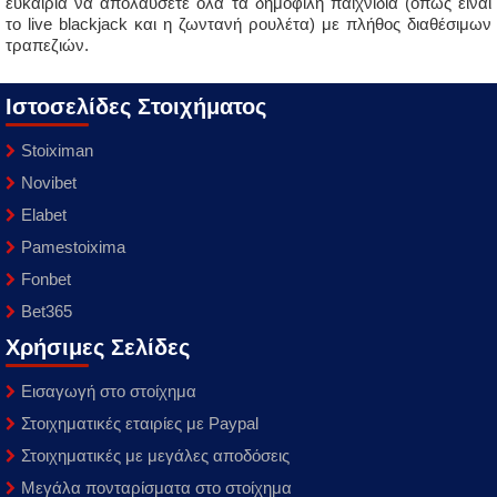
ευκαιρία να απολαύσετε όλα τα δημοφιλή παιχνίδια (όπως είναι
το live blackjack και η ζωντανή ρουλέτα) με πλήθος διαθέσιμων
τραπεζιών.
Ιστοσελίδες Στοιχήματος
Stoiximan
Novibet
Elabet
Pamestoixima
Fonbet
Bet365
Χρήσιμες Σελίδες
Εισαγωγή στο στοίχημα
Στοιχηματικές εταιρίες με Paypal
Στοιχηματικές με μεγάλες αποδόσεις
Μεγάλα πονταρίσματα στο στοίχημα