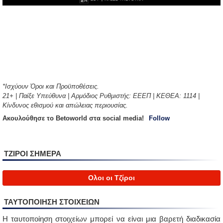
ΕΓΓ
*Iσχύουν Όροι και Προϋποθέσεις.
21+ | Παίξε Υπεύθυνα | Αρμόδιος Ρυθμιστής: ΕΕΕΠ | ΚΕΘΕΑ: 1114 |
Κίνδυνος εθισμού και απώλειας περιουσίας.
Aκουλούθησε το Betoworld στα social media!
Follow
ΤΖΙΡΟΙ ΣΗΜΕΡΑ
Ολοι οι Τζίροι
ΤΑΥΤΟΠΟΙΗΣΗ ΣΤΟΙΧΕΙΩΝ
Η ταυτοποίηση στοιχείων μπορεί να είναι μια βαρετή διαδικασία