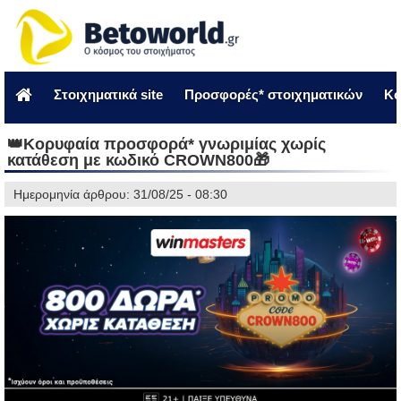
Στοιχηματικά site
Προσφορές* στοιχηματικών
Κο
👑Κορυφαία προσφορά* γνωριμίας χωρίς
κατάθεση με κωδικό CROWN800🎁
Ημερομηνία άρθρου: 31/08/25 - 08:30
☆☆
★★