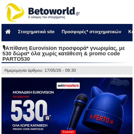
Στοιχηματικά site
Προσφορές* στοιχηματικών
Κο
🎙Απίθανη Eurovision προσφορά* γνωριμίας, με
530 δώρα* όλα χωρίς κατάθεση & promo code
PARTO530
Ημερομηνία άρθρου: 17/05/26 - 08:30
☆☆
★★