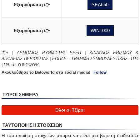
Εξαργύρωση 👉
SEA650
Εξαργύρωση 👉
WIN1000
21+ | ΑΡΜΟΔΙΟΣ ΡΥΘΜΙΣΤΗΣ ΕΕΕΠ | ΚΙΝΔΥΝΟΣ ΕΘΙΣΜΟΥ &
ΑΠΩΛΕΙΑΣ ΠΕΡΙΟΥΣΙΑΣ | ΕΟΠΑΕ – ΓΡΑΜΜΗ ΣΥΜΒΟΥΛΕΥΤΙΚΗΣ: 1114
| ΠΑΙΞΕ ΥΠΕΥΘΥΝΑ
Aκουλούθησε το Betoworld στα social media!
Follow
ΤΖΙΡΟΙ ΣΗΜΕΡΑ
Ολοι οι Τζίροι
ΤΑΥΤΟΠΟΙΗΣΗ ΣΤΟΙΧΕΙΩΝ
Η ταυτοποίηση στοιχείων μπορεί να είναι μια βαρετή διαδικασία