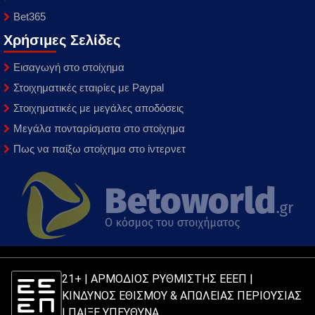
Bet365
Χρήσιμες Σελίδες
Εισαγωγή στο στοίχημα
Στοιχηματικές εταιρίες με Paypal
Στοιχηματικές με μεγάλες αποδόσεις
Μεγάλα πονταρίσματα στο στοίχημα
Πως να παίξω στοίχημα στο ίντερνετ
21+ | ΑΡΜΟΔΙΟΣ ΡΥΘΜΙΣΤΗΣ ΕΕΕΠ |
ΚΙΝΔΥΝΟΣ ΕΘΙΣΜΟΥ & ΑΠΩΛΕΙΑΣ ΠΕΡΙΟΥΣΙΑΣ
|
ΠΑΙΞΕ ΥΠΕΥΘΥΝΑ