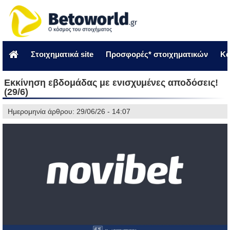
Στοιχηματικά site
Προσφορές* στοιχηματικών
Κο
Εκκίνηση εβδομάδας με ενισχυμένες αποδόσεις!
(29/6)
Ημερομηνία άρθρου: 29/06/26 - 14:07