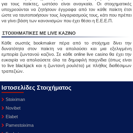
για τους παίκτες, ωστόσο είναι αναγκαία. Οι στοιχηματικές
υποχρεούνται να ζητήσουν έγγραφα από τον κάθε παίκτη έτσι
ώστε να ταυτοποιήσουν τους λογαριασμούς τους, κάτι που πρέπει
να γίνει βάση των κανονισμών που έχει θέσει η Ε.Ε.Ε.Π.
ΣΤΟΙΧΗΜΑΤΙΚΈΣ ΜΕ LIVE ΚΑΖΙΝΟ
Κάθε σωστός bookmaker πέρα από το στοίχημα δίνει την
δυνατότητα στον παίκτη να απολαύσει και μια εξελιγμένη
εμπειρία ζωντανού καζίνο. Σε κάθε online live casino θα έχει την
ευκαιρία να απολαύσετε όλα τα δημοφιλή παιχνίδια (όπως είναι
το live blackjack και η ζωντανή ρουλέτα) με πλήθος διαθέσιμων
τραπεζιών.
Ιστοσελίδες Στοιχήματος
Stoiximan
Novibet
Elabet
Pamestoixima