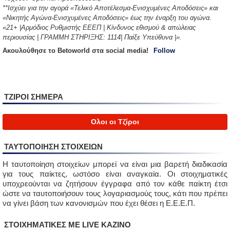
**Ισχύει για την αγορά «Τελικό Αποτέλεσμα-Ενισχυμένες Αποδόσεις» και
«Νικητής Αγώνα-Ενισχυμένες Αποδόσεις» έως την έναρξη του αγώνα.
«21+ |Αρμόδιος Ρυθμιστής ΕΕΕΠ | Κίνδυνος εθισμού & απώλειας
περιουσίας | ΓΡΑΜΜΗ ΣΤΗΡΙΞΗΣ: 1114| Παίξε Υπεύθυνα |».
Aκουλούθησε το Betoworld στα social media!
Follow
ΤΖΙΡΟΙ ΣΗΜΕΡΑ
Ολοι οι Τζίροι
ΤΑΥΤΟΠΟΙΗΣΗ ΣΤΟΙΧΕΙΩΝ
Η ταυτοποίηση στοιχείων μπορεί να είναι μια βαρετή διαδικασία
για τους παίκτες, ωστόσο είναι αναγκαία. Οι στοιχηματικές
υποχρεούνται να ζητήσουν έγγραφα από τον κάθε παίκτη έτσι
ώστε να ταυτοποιήσουν τους λογαριασμούς τους, κάτι που πρέπει
να γίνει βάση των κανονισμών που έχει θέσει η Ε.Ε.Ε.Π.
ΣΤΟΙΧΗΜΑΤΙΚΈΣ ΜΕ LIVE ΚΑΖΙΝΟ