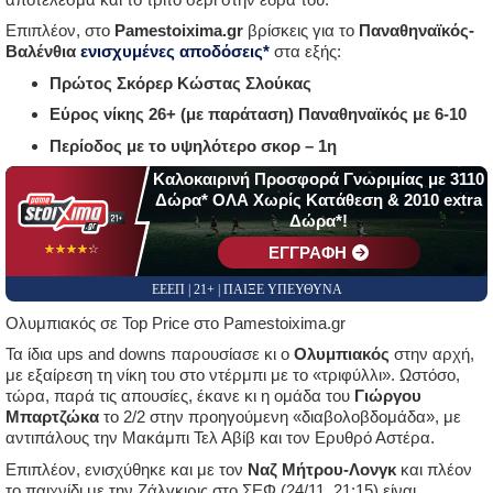
Επιπλέον, στο
Pamestoixima.gr
βρίσκεις για το
Παναθηναϊκός-
Βαλένθια
ενισχυμένες αποδόσεις*
στα εξής:
Πρώτος Σκόρερ Κώστας Σλούκας
Εύρος νίκης 26+ (με παράταση) Παναθηναϊκός με 6-10
Περίοδος με το υψηλότερο σκορ – 1η
Καλοκαιρινή Προσφορά Γνωριμίας με 3110
Δώρα* ΟΛΑ Χωρίς Κατάθεση & 2010 extra
Δώρα*!
☆☆☆☆☆
★★★★★
EΓΓΡΑΦΗ
ΕΕΕΠ | 21+ | ΠΑΙΞΕ ΥΠΕΥΘΥΝΑ
Ολυμπιακός σε Top Price στο Pamestoixima.gr
Τα ίδια ups and downs παρουσίασε κι ο
Ολυμπιακός
στην αρχή,
με εξαίρεση τη νίκη του στο ντέρμπι με το «τριφύλλι». Ωστόσο,
τώρα, παρά τις απουσίες, έκανε κι η ομάδα του
Γιώργου
Μπαρτζώκα
το 2/2 στην προηγούμενη «διαβολοβδομάδα», με
αντιπάλους την Μακάμπι Τελ Αβίβ και τον Ερυθρό Αστέρα.
Επιπλέον, ενισχύθηκε και με τον
Ναζ Μήτρου-Λονγκ
και πλέον
το παιχνίδι με την Ζάλγκιρις στο ΣΕΦ (24/11, 21:15) είναι