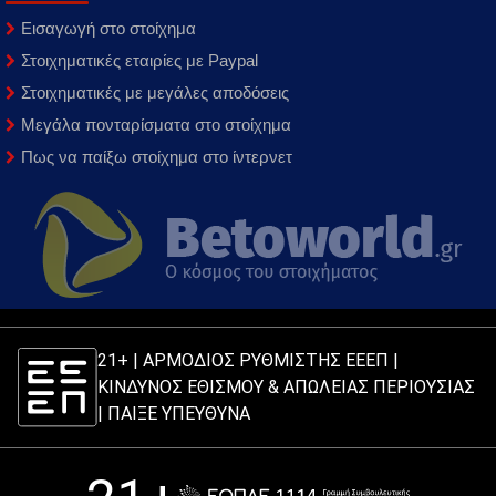
Εισαγωγή στο στοίχημα
Στοιχηματικές εταιρίες με Paypal
Στοιχηματικές με μεγάλες αποδόσεις
Μεγάλα πονταρίσματα στο στοίχημα
Πως να παίξω στοίχημα στο ίντερνετ
21+ | ΑΡΜΟΔΙΟΣ ΡΥΘΜΙΣΤΗΣ ΕΕΕΠ |
ΚΙΝΔΥΝΟΣ ΕΘΙΣΜΟΥ & ΑΠΩΛΕΙΑΣ ΠΕΡΙΟΥΣΙΑΣ
|
ΠΑΙΞΕ ΥΠΕΥΘΥΝΑ