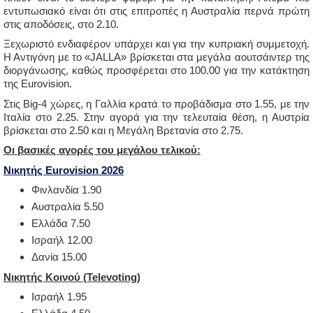
εντυπωσιακό είναι ότι στις επιτροπές η Αυστραλία περνά πρώτη
στις αποδόσεις, στο 2.10.
Ξεχωριστό ενδιαφέρον υπάρχει και για την κυπριακή συμμετοχή.
Η Αντιγόνη με το «JALLA» βρίσκεται στα μεγάλα αουτσάιντερ της
διοργάνωσης, καθώς προσφέρεται στο 100.00 για την κατάκτηση
της Eurovision.
Στις Big-4 χώρες, η Γαλλία κρατά το προβάδισμα στο 1.55, με την
Ιταλία στο 2.25. Στην αγορά για την τελευταία θέση, η Αυστρία
βρίσκεται στο 2.50 και η Μεγάλη Βρετανία στο 2.75.
Οι βασικές αγορές του μεγάλου τελικού:
Νικητής Eurovision 2026
Φινλανδία 1.90
Αυστραλία 5.50
Ελλάδα 7.50
Ισραήλ 12.00
Δανία 15.00
Νικητής Κοινού (Televoting)
Ισραήλ 1.95