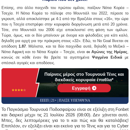
Επίσης, στο άλλο παιχνίδι του πρώτου ομίλου, παίζουν Νότια Κορέα –
Τσεχία. Η Νότια Κορέα το πάλεψε στο Μουντιάλ του 2022, πέρασε το
γκρουπ, αλλά αποκλείστηκε με 4-1 από την Βραζιλία στους «16», την ώρα
που η Τσεχία επιστρέφει στην κορυφαία διοργάνωση μετά από 20 χρόνια.
Τότε, στο Μουντιάλ του 2006 είχε αποκλειστεί στη φάση των ομίλων.
Τώρα, όμως, και οι δύο μπαίνουν με όνειρα και φιλοδοξίες για κάτι καλό,
δηλαδή για αρχή για την πρόκριση στους «32». Εδώ, το
No
Goal
δίνεται σε
απόδοση
1.87
. Μάλιστα, και τα δύο παιχνίδια αυτά, δηλαδή το Μεξικό –
Νότια Αφρική και το Νότια Κορέα – Τσεχία, είναι
οι Αγώνες της Ημέρας
,
κοινώς σε κάθε έναν θα βρείτε τα αγαπημένα
Ψαγμένα Ειδικά
με
σπέσιαλ αγορές και αποδόσεις.
Παίρνεις μέρος στο Τουρνουά Τένις και
διεκδικείς κορυφαία έπαθλα*
Εγγραφή
☆☆☆☆☆
★★★★★
ΕΕΕΠ | 21+ | ΠΑΙΞΕ ΥΠΕΥΘΥΝΑ
Το Παγκόσμιο Τουρνουά Ποδοσφαίρου είναι σε εξέλιξη στη Fonbet
και διαρκεί μέχρι τις 21 Ιουλίου 2026 (08:00). Δεν χάνεται αυτό.
Μπες, δες λεπτομέρειες για το τι και πώς και θα καταλάβεις!
Επιπλέον, εν εξελίξει είναι και εκείνα για το Τένις και για τα Cyber