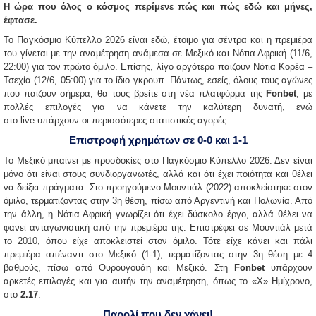
Η ώρα που όλος ο κόσμος περίμενε πώς και πώς εδώ και μήνες,
έφτασε.
Το Παγκόσμιο Κύπελλο 2026 είναι εδώ, έτοιμο για σέντρα και η πρεμιέρα
του γίνεται με την αναμέτρηση ανάμεσα σε Μεξικό και Νότια Αφρική (11/6,
22:00) για τον πρώτο όμιλο. Επίσης, λίγο αργότερα παίζουν Νότια Κορέα –
Τσεχία (12/6, 05:00) για το ίδιο γκρουπ. Πάντως, εσείς, όλους τους αγώνες
που παίζουν σήμερα, θα τους βρείτε στη νέα πλατφόρμα της
Fonbet
, με
πολλές επιλογές για να κάνετε την καλύτερη δυνατή, ενώ
στο live υπάρχουν οι περισσότερες στατιστικές αγορές.
Επιστροφή χρημάτων σε 0-0 και 1-1
Το Μεξικό μπαίνει με προσδοκίες στο Παγκόσμιο Κύπελλο 2026. Δεν είναι
μόνο ότι είναι στους συνδιοργανωτές, αλλά και ότι έχει ποιότητα και θέλει
να δείξει πράγματα. Στο προηγούμενο Μουντιάλ (2022) αποκλείστηκε στον
όμιλο, τερματίζοντας στην 3η θέση, πίσω από Αργεντινή και Πολωνία. Από
την άλλη, η Νότια Αφρική γνωρίζει ότι έχει δύσκολο έργο, αλλά θέλει να
φανεί ανταγωνιστική από την πρεμιέρα της. Επιστρέφει σε Μουντιάλ μετά
το 2010, όπου είχε αποκλειστεί στον όμιλο. Τότε είχε κάνει και πάλι
πρεμιέρα απέναντι στο Μεξικό (1-1), τερματίζοντας στην 3η θέση με 4
βαθμούς, πίσω από Ουρουγουάη και Μεξικό. Στη
Fonbet
υπάρχουν
αρκετές επιλογές και για αυτήν την αναμέτρηση, όπως το «Χ» Ημίχρονο,
στο
2.17
.
Παρολί που δεν χάνει!