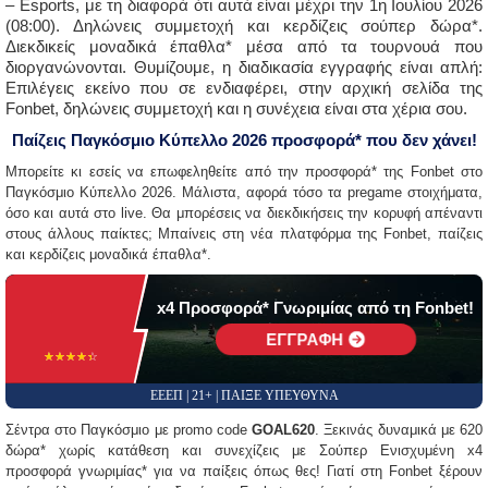
– Esports, με τη διαφορά ότι αυτά είναι μέχρι την 1η Ιουλίου 2026
(08:00). Δηλώνεις συμμετοχή και κερδίζεις σούπερ δώρα*.
Διεκδικείς μοναδικά έπαθλα* μέσα από τα τουρνουά που
διοργανώνονται. Θυμίζουμε, η διαδικασία εγγραφής είναι απλή:
Επιλέγεις εκείνο που σε ενδιαφέρει, στην αρχική σελίδα της
Fonbet, δηλώνεις συμμετοχή και η συνέχεια είναι στα χέρια σου.
Παίζεις Παγκόσμιο Κύπελλο 2026 προσφορά* που δεν χάνει!
Μπορείτε κι εσείς να επωφεληθείτε από την προσφορά* της Fonbet στο
Παγκόσμιο Κύπελλο 2026. Μάλιστα, αφορά τόσο τα pregame στοιχήματα,
όσο και αυτά στο live. Θα μπορέσεις να διεκδικήσεις την κορυφή απέναντι
στους άλλους παίκτες; Μπαίνεις στη νέα πλατφόρμα της Fonbet, παίζεις
και κερδίζεις μοναδικά έπαθλα*.
x4 Προσφορά* Γνωριμίας από τη Fonbet!
ΕΓΓΡΑΦΗ
☆☆☆☆☆
★★★★★
ΕΕΕΠ | 21+ | ΠΑΙΞΕ ΥΠΕΥΘΥΝΑ
Σέντρα στο Παγκόσμιο με
promo
code
GOAL
620
. Ξεκινάς δυναμικά με 620
δώρα* χωρίς κατάθεση και συνεχίζεις με Σούπερ Ενισχυμένη
x
4
προσφορά γνωριμίας* για να παίξεις όπως θες! Γιατί στη
Fonbet
ξέρουν