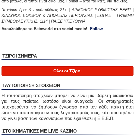
από μπάλα, οι τύποι είναι δικοί μας.
Fonbet
– από παίκτες, για παίκτες.
*Ισχύουν όροι & προϋποθέσεις 21+ | ΑΡΜΟΔΙΟΣ ΡΥΘΜΙΣΤΗΣ ΕΕΕΠ |
ΚΙΝΔΥΝΟΣ ΕΘΙΣΜΟΥ & ΑΠΩΛΕΙΑΣ ΠΕΡΙΟΥΣΙΑΣ | ΕΟΠΑΕ – ΓΡΑΜΜΗ
ΣΥΜΒΟΥΛΕΥΤΙΚΗΣ: 1114 | ΠΑΙΞΕ ΥΠΕΥΘΥΝΑ
Aκουλούθησε το Betoworld στα social media!
Follow
ΤΖΙΡΟΙ ΣΗΜΕΡΑ
Ολοι οι Τζίροι
ΤΑΥΤΟΠΟΙΗΣΗ ΣΤΟΙΧΕΙΩΝ
Η ταυτοποίηση στοιχείων μπορεί να είναι μια βαρετή διαδικασία
για τους παίκτες, ωστόσο είναι αναγκαία. Οι στοιχηματικές
υποχρεούνται να ζητήσουν έγγραφα από τον κάθε παίκτη έτσι
ώστε να ταυτοποιήσουν τους λογαριασμούς τους, κάτι που πρέπει
να γίνει βάση των κανονισμών που έχει θέσει η Ε.Ε.Ε.Π.
ΣΤΟΙΧΗΜΑΤΙΚΈΣ ΜΕ LIVE ΚΑΖΙΝΟ