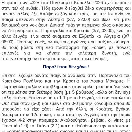
Η φάση των «32» στο Παγκόσμιο Κύπελλο 2026 έχει περάσει
στην τελική ευθεία. Ήδη έχουν διεξαχθεί δέκα αναμετρήσεις και
μένουν άλλες έξι. Απόψε διεξάγονται τρεις, με την Ισπανία να
παίζει απέναντι στην Αυστρία (2/7, 22:00) και θέλει να μπει
δυναμικά στα νοκ άουτ. Δυνατή «μάχη» περιμένει όλος ο κόσμος
να δει ανάμεσα σε Πορτογαλία και Κροατία (3/7, 02:00), ενώ το
άλλο ζευγάρι είναι αυτό ανάμεσα σε Ελβετία και Αλγερία (3/7,
06:00). Πάντως, εσείς, όλους τους αγώνες που παίζουν σήμερα,
θα τους βρείτε στη νέα πλατφόρμα της Fonbet, με πολλές
επιλογές για να κάνετε την καλύτερη δυνατή, ενώ
στο live υπάρχουν οι περισσότερες στατιστικές αγορές.
Παρολί που δεν χάνει!
Επίσης, έχουμε δυνατό παιχνίδι ανάμεσα στην Πορτογαλία του
Κριστιάνο Ρονάλντο και την Κροατία του Λούκα Μόντριτς. Η
Πορτογαλία μάλλον προβλημάτισε στον όμιλο, μιας και δεν είναι
ότι τερμάτισε στη δεύτερη θέση (με 5 βαθμούς), αλλά ότι δεν είχε
καλή εικόνα. Ξεκίνησε με το 1-1 με το Κονγκό, νίκησε εύκολα το
Ουζμπεκιστάν (5-0) και έμεινε στο 0-0 με την Κολομβία όπου θα
μπορούσε να είχε χάσει. Από την άλλη, οι Κροάτες, βγήκαν
δεύτεροι στον 12ο όμιλο, πίσω από την Αγγλία, από την οποία
έχασαν 4-2 στην πρεμιέρα. Ακολούθησαν, βέβαια, οι νίκες με
Παναμά (1-0) και Γκάνα (2-1) και έτσι διόρθωσαν την κατάσταση.
Η Fonbet προσφέρει πολλές αγορές και σε δυνατές τιμές, όπως