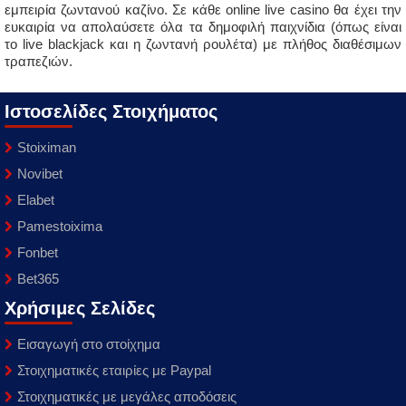
εμπειρία ζωντανού καζίνο. Σε κάθε online live casino θα έχει την
ευκαιρία να απολαύσετε όλα τα δημοφιλή παιχνίδια (όπως είναι
το live blackjack και η ζωντανή ρουλέτα) με πλήθος διαθέσιμων
τραπεζιών.
Ιστοσελίδες Στοιχήματος
Stoiximan
Novibet
Elabet
Pamestoixima
Fonbet
Bet365
Χρήσιμες Σελίδες
Εισαγωγή στο στοίχημα
Στοιχηματικές εταιρίες με Paypal
Στοιχηματικές με μεγάλες αποδόσεις