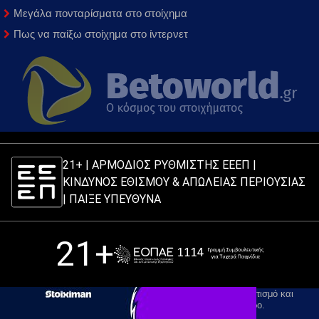
Μεγάλα πονταρίσματα στο στοίχημα
Πως να παίξω στοίχημα στο ίντερνετ
21+ | ΑΡΜΟΔΙΟΣ ΡΥΘΜΙΣΤΗΣ ΕΕΕΠ |
ΚΙΝΔΥΝΟΣ ΕΘΙΣΜΟΥ & ΑΠΩΛΕΙΑΣ ΠΕΡΙΟΥΣΙΑΣ
|
ΠΑΙΞΕ ΥΠΕΥΘΥΝΑ
21+
Στο Betoworld.gr υποστηρίζουμε τον υπεύθυνο στοιχηματισμό και
συστήνουμε να παίζετε τυχερά παιχνίδια με μέτρο.
Copyright © Betoworld.gr 2019-2026