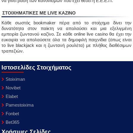
να γίνει βάση των κανονισμών που έχει θέσει η Ε.Ε.Ε.Π.
ΣΤΟΙΧΗΜΑΤΙΚΈΣ ΜΕ LIVE ΚΑΖΙΝΟ
Κάθε σωστός bookmaker πέρα από το στοίχημα δίνει την
δυνατότητα στον παίκτη να απολαύσει και μια εξελιγμένη
εμπειρία ζωντανού καζίνο. Σε κάθε online live casino θα έχει την
ευκαιρία να απολαύσετε όλα τα δημοφιλή παιχνίδια (όπως είναι
το live blackjack και η ζωντανή ρουλέτα) με πλήθος διαθέσιμων
τραπεζιών.
Ιστοσελίδες Στοιχήματος
Stoiximan
Novibet
Elabet
Pamestoixima
Fonbet
Bet365
Χρήσιμες Σελίδες