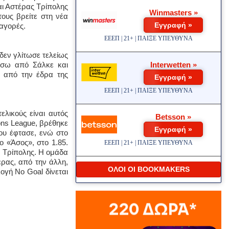
και Αστέρας Τρίπολης
Winmasters »
τους βρείτε στη νέα
Εγγραφή »
 αγορές.
ΕΕΕΠ | 21+ | ΠΑΙΞΕ ΥΠΕΥΘΥΝΑ
δεν γλίτωσε τελείως
Interwetten »
πίσω από Σάλκε και
0 από την έδρα της
Εγγραφή »
ΕΕΕΠ | 21+ | ΠΑΙΞΕ ΥΠΕΥΘΥΝΑ
ελικούς είναι αυτός
Betsson »
ions League, βρέθηκε
Εγγραφή »
που έφτασε, ενώ στο
ο «Άσος», στο 1.85.
ΕΕΕΠ | 21+ | ΠΑΙΞΕ ΥΠΕΥΘΥΝΑ
ας Τρίπολης. Η ομάδα
έρας, από την άλλη,
ΟΛΟΙ ΟΙ BOOKMAKERS
λογή No Goal δίνεται