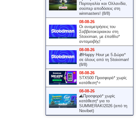
Πορτογαλία και Ολλανδία,
σούπερ αποδόσεις στη
winmasters! (8/8)
08-08-26
Οι αναμετρήσεις του
Σαββατοκύριακου στη
Stoiximan, με έπαθλο*
ανταμοιβής!
08-08-26
🎁Happy Hour με 5 Δώρα*
σε όλους από τη Stoiximan!
(8/8)
08-08-26
STX500 Προσφορά* χωρίς
κατάθεση*⭐
08-08-26
🌊Προσφορά* χωρίς
κατάθεση* για το
SUMMERAKI2026 (από τη
Novibet)