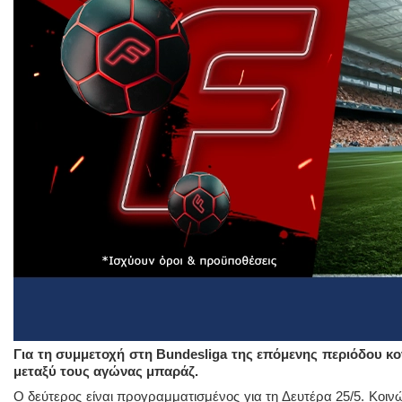
Για τη συμμετοχή στη Bundesliga της επόμενης περιόδου κο
μεταξύ τους αγώνας μπαράζ.
Ο δεύτερος είναι προγραμματισμένος για τη Δευτέρα 25/5. Κοινώ