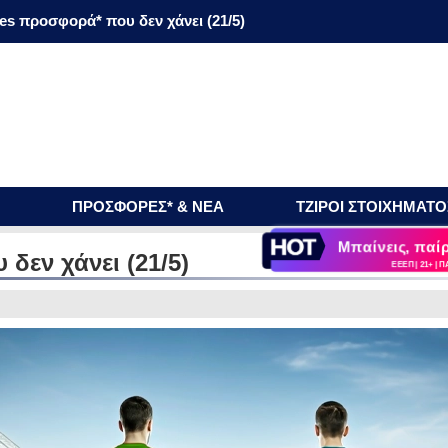
es προσφορά* που δεν χάνει (21/5)
ΠΡΟΣΦΟΡΈΣ* & ΝΈΑ
ΤΖΊΡΟΙ ΣΤΟΙΧΉΜΑΤΟ
Μπαίνεις, παίρ
δεν χάνει (21/5)
ΕΕΕΠ | 21+ | 