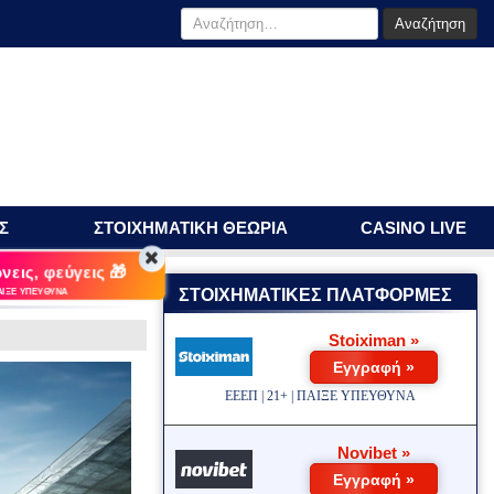
Αναζήτηση
Σ
ΣΤΟΙΧΗΜΑΤΙΚΉ ΘΕΩΡΊΑ
CASINO LIVE
νεις, φεύγεις 🎁
ΣΤΟΙΧΗΜΑΤΙΚΕΣ ΠΛΑΤΦΟΡΜΕΣ
ΠΑΙΞΕ ΥΠΕΥΘΥΝΑ
Stoiximan »
Εγγραφή »
ΕΕΕΠ | 21+ | ΠΑΙΞΕ ΥΠΕΥΘΥΝΑ
Novibet »
Εγγραφή »