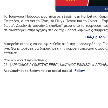
☆☆☆☆☆
★★★★★
Ε
Το Τουρνουά Ποδοσφαίρου είναι σε εξέλιξη στη Fonbet και διαρκε
Επιπλέον, αυτά για το Τένις, το Πινγκ Πονγκ και το Cyber – Esp
δώρα*. Διεκδικείς μοναδικά έπαθλα* μέσα από τα τουρνουά που 
σε ενδιαφέρει, στην αρχική σελίδα της Fonbet, δηλώνεις συμμετοχ
Παίζεις Top 
Μπορείτε κι εσείς να επωφεληθείτε από την προσφορά* της Fon
live. Θα μπορέσεις να διεκδικήσεις την κορυφή απέναντι στους ά
έπαθλα*.
*Ισχύουν όροι & προϋποθέσεις
21+ | ΑΡΜΟΔΙΟΣ ΡΥΘΜΙΣΤΗΣ ΕΕΕΠ | ΚΙΝΔΥΝΟΣ ΕΘΙΣΜΟΥ & ΑΠΩΛΕΙ
Aκουλούθησε το Betoworld στα social media!
Follow