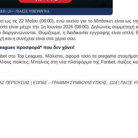
ΕΕΠ | 21+ | ΠΑΙΞΕ ΥΠΕΥΘΥΝΑ
ί ως τις 22 Μαΐου (08:00), ενώ εκείνο για το Μπάσκετ είναι ως την
orts είναι μέχρι την 1η Ιουνίου 2026 (08:00). Δηλώνεις συμμετοχή 
διοργανώνονται. Θυμίζουμε, η διαδικασία εγγραφής είναι απλή: Ε
ή και η συνέχεια είναι στα χέρια σου.
Leagues προσφορά* που δεν χάνει!
bet στο Top Leagues. Μάλιστα, αφορά τόσο τα pregame στοιχήματ
λλους παίκτες; Μπαίνεις στη νέα πλατφόρμα της Fonbet, παίζεις κα
ΑΣ ΠΕΡΙΟΥΣΙΑΣ | ΕΟΠΑΕ – ΓΡΑΜΜΗ ΣΥΜΒΟΥΛΕΥΤΙΚΗΣ: 1114 | ΠΑΙΞΕ 