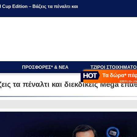
Cup Edition – Βάζεις τα πέναλτι και
ΠΡΟΣΦΟΡΈΣ* & ΝΈΑ
ΤΖΊΡΟΙ ΣΤΟΙΧΉΜΑΤΟ
Τα δώρα* πέφ
ΕΕΕΠ | 21+ | 
εις τα πέναλτι και διεκδικείς Mega έπα