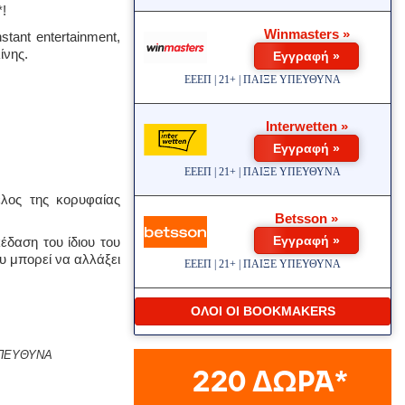
!
Winmasters »
tant entertainment,
ίνης.
Εγγραφή »
ΕΕΕΠ | 21+ | ΠΑΙΞΕ ΥΠΕΥΘΥΝΑ
Interwetten »
Εγγραφή »
ΕΕΕΠ | 21+ | ΠΑΙΞΕ ΥΠΕΥΘΥΝΑ
λος της κορυφαίας
Betsson »
Εγγραφή »
έδαση του ίδιου του
ου μπορεί να αλλάξει
ΕΕΕΠ | 21+ | ΠΑΙΞΕ ΥΠΕΥΘΥΝΑ
ΟΛΟΙ ΟΙ BOOKMAKERS
ΥΠΕΥΘΥΝΑ