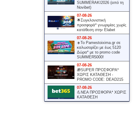
SUMMERAKI2026 (από τη
Novibet)
07-08-26
🌟Συγκλονιστική
προσφορά* γνωριμίας χωρίς
κατάθεση στην Elabet
07-08-26
☀️To Pamestoixima.gr σε
καλωσορίζει με έως 5120
Δώρα* με το promo code
SUMMER5000!
07-08-26
🎁SUPER ΠΡΟΣΦΟΡΑ*
ΧΩΡΙΣ ΚΑΤΑΘΕΣΗ -
PROMO CODE: DEAD215
07-08-26
💪ΝΕΑ ΠΡΟΣΦΟΡΑ* ΧΩΡΙΣ
ΚΑΤΑΘΕΣΗ