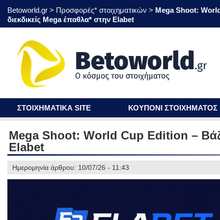
Betoworld.gr
>
Προσφορές* στοιχηματικών
>
Mega Shoot: World 
διεκδικείς Mega έπαθλα* στην Elabet
ΣΤΟΙΧΗΜΑΤΙΚΆ SITE
ΚΟΥΠΌΝΙ ΣΤΟΙΧΉΜΑΤΟΣ
Mega Shoot: World Cup Edition – Βάζ
Elabet
Ημερομηνία άρθρου: 10/07/26 - 11:43