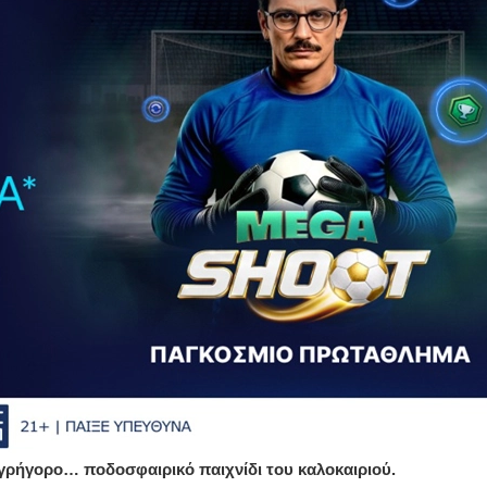
n, γρήγορο… ποδοσφαιρικό παιχνίδι του καλοκαιριού.