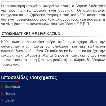
Η ταυτοποίηση στοιχείων μπορεί να είναι μια βαρετή διαδικασία
για τους παίκτες, ωστόσο είναι αναγκαία. Οι στοιχηματικές
υποχρεούνται να ζητήσουν έγγραφα από τον κάθε παίκτη έτσι
ώστε να ταυτοποιήσουν τους λογαριασμούς τους, κάτι που πρέπει
να γίνει βάση των κανονισμών που έχει θέσει η Ε.Ε.Ε.Π.
ΣΤΟΙΧΗΜΑΤΙΚΈΣ ΜΕ LIVE ΚΑΖΙΝΟ
Κάθε σωστός bookmaker πέρα από το στοίχημα δίνει την
δυνατότητα στον παίκτη να απολαύσει και μια εξελιγμένη
εμπειρία ζωντανού καζίνο. Σε κάθε online live casino θα έχει την
ευκαιρία να απολαύσετε όλα τα δημοφιλή παιχνίδια (όπως είναι
το live blackjack και η ζωντανή ρουλέτα) με πλήθος διαθέσιμων
τραπεζιών.
Ιστοσελίδες Στοιχήματος
Stoiximan
Novibet
Elabet