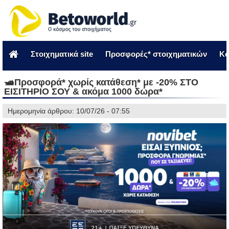
Στοιχηματικά site
Προσφορές* στοιχηματικών
Κο
🛥️Προσφορά* χωρίς κατάθεση* με -20% ΣΤΟ
ΕΙΣΙΤΗΡΙΟ ΣΟΥ & ακόμα 1000 δώρα*
Ημερομηνία άρθρου: 10/07/26 - 07:55