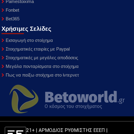
Pamestoixima
Fonbet
Bet365
Χρήσιμες Σελίδες
Εισαγωγή στο στοίχημα
Στοιχηματικές εταιρίες με Paypal
Στοιχηματικές με μεγάλες αποδόσεις
Μεγάλα πονταρίσματα στο στοίχημα
Πως να παίξω στοίχημα στο ίντερνετ
21+ | ΑΡΜΟΔΙΟΣ ΡΥΘΜΙΣΤΗΣ ΕΕΕΠ |