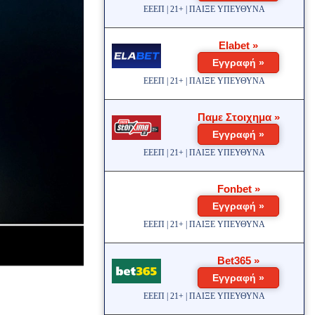
ΕΕΕΠ | 21+ | ΠΑΙΞΕ ΥΠΕΥΘΥΝΑ
Elabet »
Εγγραφή »
ΕΕΕΠ | 21+ | ΠΑΙΞΕ ΥΠΕΥΘΥΝΑ
Παμε Στοιχημα »
Εγγραφή »
ΕΕΕΠ | 21+ | ΠΑΙΞΕ ΥΠΕΥΘΥΝΑ
Fonbet »
Εγγραφή »
ΕΕΕΠ | 21+ | ΠΑΙΞΕ ΥΠΕΥΘΥΝΑ
Bet365 »
Εγγραφή »
ΕΕΕΠ | 21+ | ΠΑΙΞΕ ΥΠΕΥΘΥΝΑ