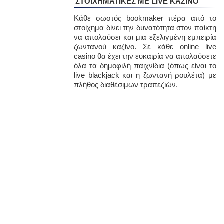
ΣΤΟΙΧΗΜΑΤΙΚΈΣ ΜΕ LIVE ΚΑΖΙΝΟ
Κάθε σωστός bookmaker πέρα από το
στοίχημα δίνει την δυνατότητα στον παίκτη
να απολαύσει και μια εξελιγμένη εμπειρία
ζωντανού καζίνο. Σε κάθε online live
casino θα έχει την ευκαιρία να απολαύσετε
όλα τα δημοφιλή παιχνίδια (όπως είναι το
live blackjack και η ζωντανή ρουλέτα) με
πλήθος διαθέσιμων τραπεζιών.