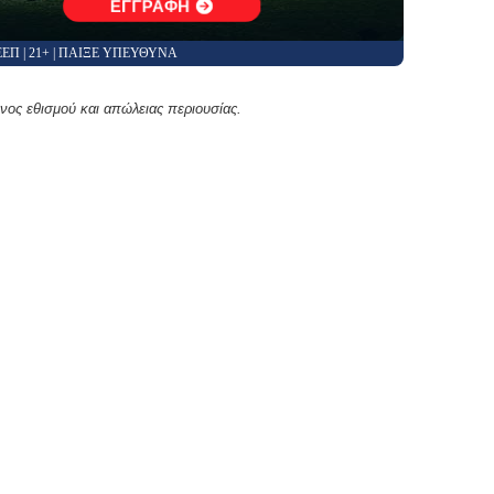
ΕΓΓΡΑΦΗ
ΕΕΠ | 21+ | ΠΑΙΞΕ ΥΠΕΥΘΥΝΑ
νος εθισμού και απώλειας περιουσίας.