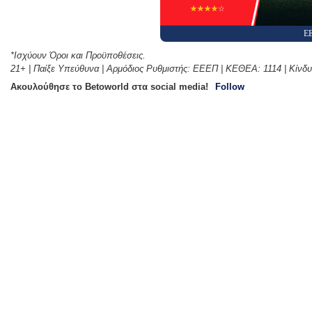
☆☆☆☆☆
★★★★★
Ε
*Iσχύουν Όροι και Προϋποθέσεις.
21+ | Παίξε Υπεύθυνα | Αρμόδιος Ρυθμιστής: ΕΕΕΠ | ΚΕΘΕΑ: 1114 | Κίνδυ
Aκουλούθησε το Betoworld στα social media!
Follow