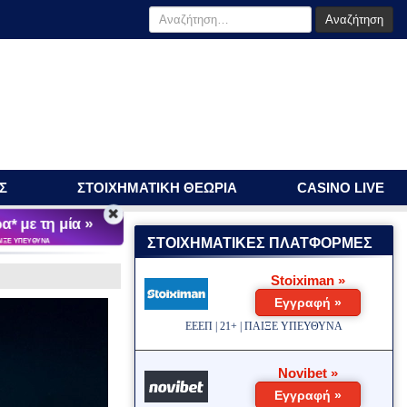
Αναζήτηση
Σ
ΣΤΟΙΧΗΜΑΤΙΚΉ ΘΕΩΡΊΑ
CASINO LIVE
* με τη μία »
ΣΤΟΙΧΗΜΑΤΙΚΕΣ ΠΛΑΤΦΟΡΜΕΣ
ΠΑΙΞΕ ΥΠΕΥΘΥΝΑ
Stoiximan »
Εγγραφή »
ΕΕΕΠ | 21+ | ΠΑΙΞΕ ΥΠΕΥΘΥΝΑ
Novibet »
Εγγραφή »