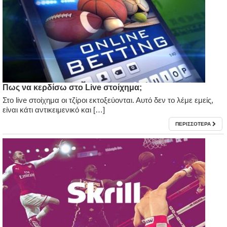
Πως να κερδίσω στο Live στοίχημα;
Στο live στοίχημα οι τζίροι εκτοξεύονται. Αυτό δεν το λέμε εμείς,
είναι κάτι αντικειμενικό και […]
ΠΕΡΙΣΣΟΤΕΡΑ