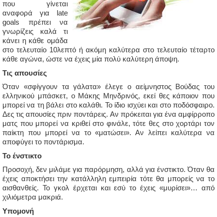
που γίνεται
αναφορά για late
goals πρέπει να
γνωρίζεις καλά τι
κάνει η κάθε ομάδα
στο τελευταίο 10λεπτό ή ακόμη καλύτερα στο τελευταίο τέταρτο
κάθε αγώνα, ώστε να έχεις μία πολύ καλύτερη άποψη.
Τις απουσίες
Όταν «σφίγγουν τα γάλατα» έλεγε ο αείμνηστος Βούδας του
ελληνικού μπάσκετ, ο Μάκης Μηνδρινός, εκεί θες κάποιον που
μπορεί να τη βάλει στο καλάθι. Το ίδιο ισχύει και στο ποδόσφαιρο.
Δες τις απουσίες πριν ποντάρεις. Αν πρόκειται για ένα αμφίρροπο
ματς που μπορεί να κριθεί στο φινάλε, τότε θες στο χορτάρι τον
παίκτη που μπορεί να το «ματώσει». Αν λείπει καλύτερα να
αποφύγει το ποντάρισμα.
Το ένστικτο
Προσοχή, δεν μιλάμε για παρόρμηση, αλλά για ένστικτο. Όταν θα
έχεις αποκτήσει την κατάλληλη εμπειρία τότε θα μπορείς να το
αισθανθείς. Το γκολ έρχεται και εσύ το έχεις «μυρίσει»… από
χιλιόμετρα μακριά.
Υπομονή