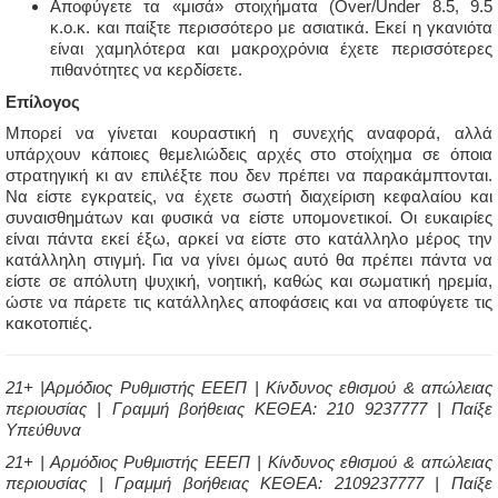
Αποφύγετε τα «μισά» στοιχήματα (Over/Under 8.5, 9.5
κ.ο.κ. και παίξτε περισσότερο με ασιατικά. Εκεί η γκανιότα
είναι χαμηλότερα και μακροχρόνια έχετε περισσότερες
πιθανότητες να κερδίσετε.
Επίλογος
Μπορεί να γίνεται κουραστική η συνεχής αναφορά, αλλά
υπάρχουν κάποιες θεμελιώδεις αρχές στο στοίχημα σε όποια
στρατηγική κι αν επιλέξτε που δεν πρέπει να παρακάμπτονται.
Να είστε εγκρατείς, να έχετε σωστή διαχείριση κεφαλαίου και
συναισθημάτων και φυσικά να είστε υπομονετικοί. Οι ευκαιρίες
είναι πάντα εκεί έξω, αρκεί να είστε στο κατάλληλο μέρος την
κατάλληλη στιγμή. Για να γίνει όμως αυτό θα πρέπει πάντα να
είστε σε απόλυτη ψυχική, νοητική, καθώς και σωματική ηρεμία,
ώστε να πάρετε τις κατάλληλες αποφάσεις και να αποφύγετε τις
κακοτοπιές.
21+ |Αρμόδιος Ρυθμιστής ΕΕΕΠ | Κίνδυνος εθισμού & απώλειας
περιουσίας | Γραμμή βοήθειας ΚΕΘΕΑ: 210 9237777 | Παίξε
Υπεύθυνα
21+ | Αρμόδιος Ρυθμιστής ΕΕΕΠ | Κίνδυνος εθισμού & απώλειας
περιουσίας | Γραμμή βοήθειας ΚΕΘΕΑ: 2109237777 | Παίξε