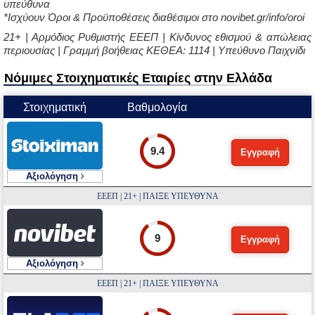
υπεύθυνα
*Ισχύουν Όροι & Προϋποθέσεις διαθέσιμοι στο novibet.gr/info/oroi
21+ | Αρμόδιος Ρυθμιστής ΕΕΕΠ | Κίνδυνος εθισμού & απώλειας
περιουσίας | Γραμμή βοήθειας ΚΕΘΕΑ: 1114 | Υπεύθυνο Παιχνίδι
Νόμιμες Στοιχηματικές Εταιρίες στην Ελλάδα
Στοιχηματική
Βαθμολογία
9.4
Εγγραφή
Αξιολόγηση
ΕΕΕΠ | 21+ | ΠΑΙΞΕ ΥΠΕΥΘΥΝΑ
9
Εγγραφή
Αξιολόγηση
ΕΕΕΠ | 21+ | ΠΑΙΞΕ ΥΠΕΥΘΥΝΑ