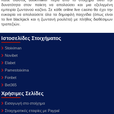
δυνατότητα στον παίκτη να απολαύσει και μια εξελιγμένη
εμπειρία ζωντανού καζίνο. Σε κάθε online live casino θα έχει την
ευκαιρία να απολαύσετε όλα τα δημοφιλή παιχνίδια (όπως είναι
το live blackjack και η ζωντανή ρουλέτα) με πλήθος διαθέσιμων
τραπεζιών.
Ιστοσελίδες Στοιχήματος
Stoiximan
Novibet
Elabet
Pamestoixima
Fonbet
Bet365
Χρήσιμες Σελίδες
Εισαγωγή στο στοίχημα
Στοιχηματικές εταιρίες με Paypal