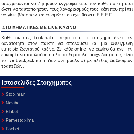
υποχρεούνται να ζητήσουν έγγραφα από τον κάθε παίκτη έτσι
ώστε να ταυτοποιήσουν τους λογαριασμούς τους, κάτι που πρέπει
να γίνει βάση των κανονισμών που έχει θέσει η Ε.Ε.Ε.Π.
ΣΤΟΙΧΗΜΑΤΙΚΈΣ ΜΕ LIVE ΚΑΖΙΝΟ
Κάθε σωστός bookmaker πέρα από το στοίχημα δίνει την
δυνατότητα στον παίκτη να απολαύσει και μια εξελιγμένη
εμπειρία ζωντανού καζίνο. Σε κάθε online live casino θα έχει την
ευκαιρία να απολαύσετε όλα τα δημοφιλή παιχνίδια (όπως είναι
το live blackjack και η ζωντανή ρουλέτα) με πλήθος διαθέσιμων
τραπεζιών.
Ιστοσελίδες Στοιχήματος
Stoiximan
Novibet
Elabet
Pamestoixima
Fonbet