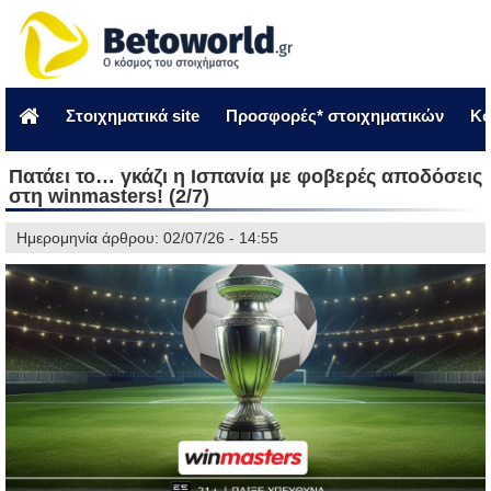
Στοιχηματικά site
Προσφορές* στοιχηματικών
Κο
Πατάει το… γκάζι η Ισπανία με φοβερές αποδόσεις
στη winmasters! (2/7)
Ημερομηνία άρθρου: 02/07/26 - 14:55