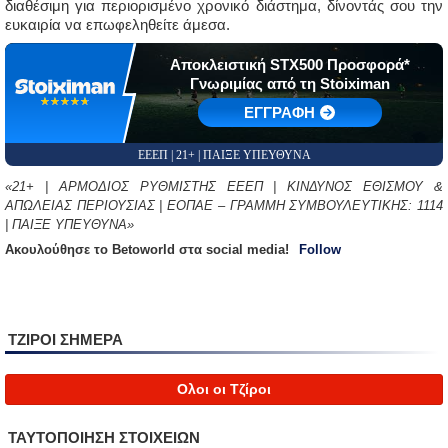
διαθέσιμη για περιορισμένο χρονικό διάστημα, δίνοντάς σου την
ευκαιρία να επωφεληθείτε άμεσα.
Αποκλειστική STX500 Προσφορά*
Γνωριμίας από τη Stoiximan
☆☆☆☆☆
★★★★★
EΓΓΡΑΦΗ
ΕΕΕΠ | 21+ | ΠΑΙΞΕ ΥΠΕΥΘΥΝΑ
«21+ | ΑΡΜΟΔΙΟΣ ΡΥΘΜΙΣΤΗΣ ΕΕΕΠ | ΚΙΝΔΥΝΟΣ ΕΘΙΣΜΟΥ &
ΑΠΩΛΕΙΑΣ ΠΕΡΙΟΥΣΙΑΣ | ΕΟΠΑΕ – ΓΡΑΜΜΗ ΣΥΜΒΟΥΛΕΥΤΙΚΗΣ: 1114
| ΠΑΙΞΕ ΥΠΕΥΘΥΝΑ»
Aκουλούθησε το Betoworld στα social media!
Follow
ΤΖΙΡΟΙ ΣΗΜΕΡΑ
Ολοι οι Τζίροι
ΤΑΥΤΟΠΟΙΗΣΗ ΣΤΟΙΧΕΙΩΝ