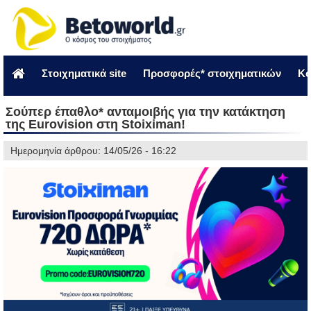
Στοιχηματικά site
Προσφορές* στοιχηματικών
Κο
Σούπερ έπαθλο* ανταμοιβής για την κατάκτηση
της Eurovision στη Stoiximan!
Ημερομηνία άρθρου: 14/05/26 - 16:22