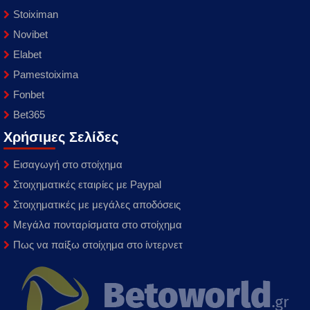
Stoiximan
Novibet
Elabet
Pamestoixima
Fonbet
Bet365
Χρήσιμες Σελίδες
Εισαγωγή στο στοίχημα
Στοιχηματικές εταιρίες με Paypal
Στοιχηματικές με μεγάλες αποδόσεις
Μεγάλα πονταρίσματα στο στοίχημα
Πως να παίξω στοίχημα στο ίντερνετ