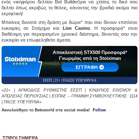
ενός νικηφόρου δελτίου Bet Builder)για να χτίσεις το δικό σου
δελτίο όπως ακριβώς το θέλεις, κάνοντας την βραδιά ακόμα πιο
εκρηκτική!
Μπαίνεις δυνατά στη δράση με δώρα* που σου δίνουν επιπλέον
ευκαιρίες σε Στοίχημα και
Live Casino
. Η προσφορά* είναι
διαθέσιμη για περιορισμένο χρονικό διάστημα, δίνοντάς σου την
ευκαιρία να επωφεληθείτε άμεσα.
Αποκλειστική STX500 Προσφορά*
Γνωριμίας από τη Stoiximan
☆☆☆☆☆
★★★★★
EΓΓΡΑΦΗ
ΕΕΕΠ | 21+ | ΠΑΙΞΕ ΥΠΕΥΘΥΝΑ
«21+ | ΑΡΜΟΔΙΟΣ ΡΥΘΜΙΣΤΗΣ ΕΕΕΠ | ΚΙΝΔΥΝΟΣ ΕΘΙΣΜΟΥ &
ΑΠΩΛΕΙΑΣ
ΠΕΡΙΟΥΣΙΑΣ | ΕΟΠΑΕ – ΓΡΑΜΜΗ ΣΥΜΒΟΥΛΕΥΤΙΚΗΣ: 1114
| ΠΑΙΞΕ ΥΠΕΥΘΥΝΑ»
Aκουλούθησε το Betoworld στα social media!
Follow
ΤΖΙΡΟΙ ΣΗΜΕΡΑ