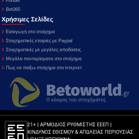
Fonbet
Bet365
Χρήσιμες Σελίδες
Εισαγωγή στο στοίχημα
Στοιχηματικές εταιρίες με Paypal
Στοιχηματικές με μεγάλες αποδόσεις
Μεγάλα πονταρίσματα στο στοίχημα
Πως να παίξω στοίχημα στο ίντερνετ
21+ | ΑΡΜΟΔΙΟΣ ΡΥΘΜΙΣΤΗΣ ΕΕΕΠ |
ΚΙΝΔΥΝΟΣ ΕΘΙΣΜΟΥ & ΑΠΩΛΕΙΑΣ ΠΕΡΙΟΥΣΙΑΣ