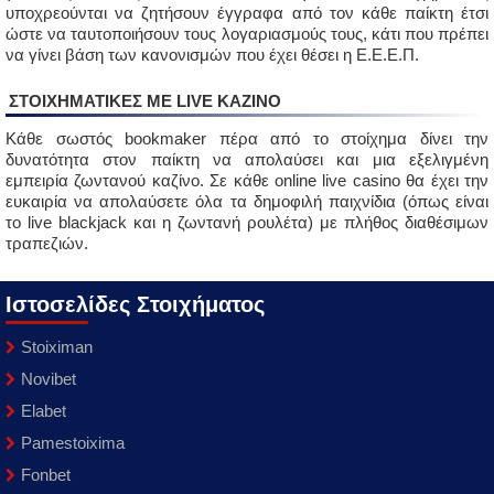
υποχρεούνται να ζητήσουν έγγραφα από τον κάθε παίκτη έτσι
ώστε να ταυτοποιήσουν τους λογαριασμούς τους, κάτι που πρέπει
να γίνει βάση των κανονισμών που έχει θέσει η Ε.Ε.Ε.Π.
ΣΤΟΙΧΗΜΑΤΙΚΈΣ ΜΕ LIVE ΚΑΖΙΝΟ
Κάθε σωστός bookmaker πέρα από το στοίχημα δίνει την
δυνατότητα στον παίκτη να απολαύσει και μια εξελιγμένη
εμπειρία ζωντανού καζίνο. Σε κάθε online live casino θα έχει την
ευκαιρία να απολαύσετε όλα τα δημοφιλή παιχνίδια (όπως είναι
το live blackjack και η ζωντανή ρουλέτα) με πλήθος διαθέσιμων
τραπεζιών.
Ιστοσελίδες Στοιχήματος
Stoiximan
Novibet
Elabet
Pamestoixima
Fonbet